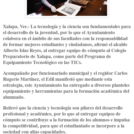
Xalapa, Ver.- La tecnología y la ciencia son fundamentales para
el desarrollo de la juventud, por lo que el Ayuntamiento
colabora en el ámbito de sus facultades con la responsabilidad
de formar mejores estudiantes y ciudadanos, afirmó el alcalde
Alberto Islas Reyes, al entregar equipo de cómputo al Colegio
Preparatorio de Xalapa, como parte del Programa de
Equipamiento Tecnológico en las TICs.
Acompañado por funcionariado municipal y el regidor Carlos
Rugerio Martínez, el Edil manifestó que mediante esta
estrategia, este Ayuntamiento ha entregado a diversos planteles
equipamiento y herramientas para la formación académica del
alumnado.
Reiteró que la ciencia y tecnología son pilares del desarrollo
profesional y académico, por lo que al entregar equipos de
cómputo se contribuye a la formación de los alumnos e impulsa
la competitividad, para que el estudiantado se incorpore a la
sociedad con altas capacidades.