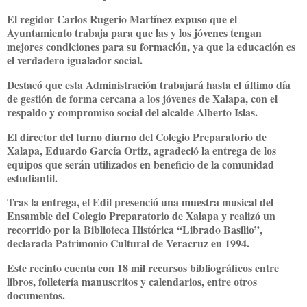
El regidor Carlos Rugerio Martínez expuso que el
Ayuntamiento trabaja para que las y los jóvenes tengan
mejores condiciones para su formación, ya que la educación es
el verdadero igualador social.
Destacó que esta Administración trabajará hasta el último día
de gestión de forma cercana a los jóvenes de Xalapa, con el
respaldo y compromiso social del alcalde Alberto Islas.
El director del turno diurno del Colegio Preparatorio de
Xalapa, Eduardo García Ortiz, agradeció la entrega de los
equipos que serán utilizados en beneficio de la comunidad
estudiantil.
Tras la entrega, el Edil presenció una muestra musical del
Ensamble del Colegio Preparatorio de Xalapa y realizó un
recorrido por la Biblioteca Histórica “Librado Basilio”,
declarada Patrimonio Cultural de Veracruz en 1994.
Este recinto cuenta con 18 mil recursos bibliográficos entre
libros, folletería manuscritos y calendarios, entre otros
documentos.