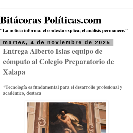
Bitácoras Políticas.com
"La noticia informa; el contexto explica; el análisis permanece."
martes, 4 de noviembre de 2025
Entrega Alberto Islas equipo de
cómputo al Colegio Preparatorio de
Xalapa
*Tecnología es fundamental para el desarrollo profesional y
académico, destaca