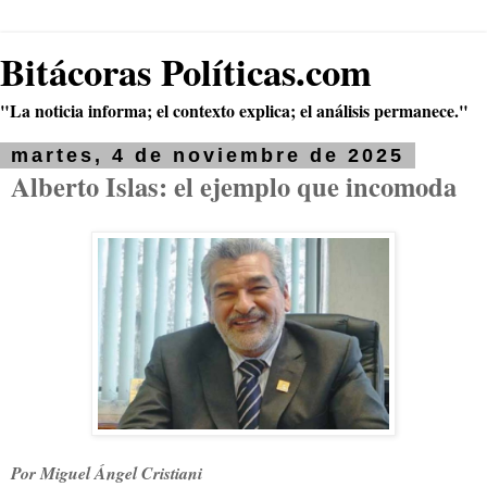
Bitácoras Políticas.com
"La noticia informa; el contexto explica; el análisis permanece."
martes, 4 de noviembre de 2025
Alberto Islas: el ejemplo que incomoda
Por Miguel Ángel Cristiani