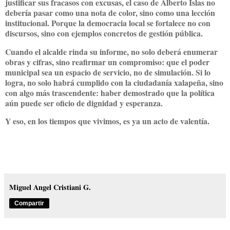
justificar sus fracasos con excusas, el caso de Alberto Islas no
debería pasar como una nota de color, sino como
una lección
institucional
. Porque la democracia local se fortalece no con
discursos, sino con ejemplos concretos de gestión pública.
Cuando el alcalde rinda su informe, no solo deberá enumerar
obras y cifras, sino reafirmar un compromiso: que el poder
municipal sea un espacio de servicio, no de simulación. Si lo
logra, no solo habrá cumplido con la ciudadanía xalapeña, sino
con algo más trascendente:
haber demostrado que la política
aún puede ser oficio de dignidad y esperanza
.
Y eso, en los tiempos que vivimos, es ya un acto de valentía.
Miguel Angel Cristiani G.
Compartir