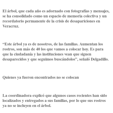
El árbol, que cada año es adornado con fotografías y mensajes,
se ha consolidado como un espacio de memoria colectiva y un
recordatorio permanente de la crisis de desapariciones en
Veracruz.
“Este árbol ya es de nosotros, de las familias. Aumentan los
rostros, son más de 40 los que vamos a colocar hoy. Es para
que la ciudadanía y las instituciones vean que siguen
desaparecidos y que seguimos buscándolos”, señaló Delgadillo.
Quienes ya fueron encontrados no se colocan
La coordinadora explicó que algunos casos recientes han sido
localizados y entregados a sus familias, por lo que sus rostros
ya no se incluyen en el árbol.