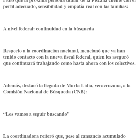
perfil adecuado, sensibilidad y empatía real con las familias:
A nivel federal: continuidad en la búsqueda
Respecto a la coordinación nacional, mencionó que ya han
tenido contacto con la nueva fiscal federal, quien les aseguró
que continuará trabajando como hasta ahora con los colectivos.
Además, destacó la llegada de Marta Lidia, veracruzana, a la
Comisión Nacional de Búsqueda (CNB):
“Los vamos a seguir buscando”
La coordinadora reiteró que, pese al cansancio acumulado