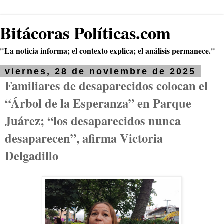
Bitácoras Políticas.com
"La noticia informa; el contexto explica; el análisis permanece."
viernes, 28 de noviembre de 2025
Familiares de desaparecidos colocan el
“Árbol de la Esperanza” en Parque
Juárez; “los desaparecidos nunca
desaparecen”, afirma Victoria
Delgadillo