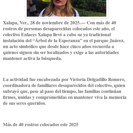
Xalapa, Ver., 28 de noviembre de 2025.— Con más de 40
rostros de personas desaparecidas colocados este año, el
colectivo Enlaces Xalapa llevó a cabo su ya tradicional
instalación del “Árbol de la Esperanza” en el parque Juárez,
un acto simbólico que desde hace cinco años recuerda a
quienes siguen sin ser localizados y exige a las autoridades
mantener activa la búsqueda.
La actividad fue encabezada por Victoria Delgadillo Romero,
coordinadora de familiares desaparecidos del colectivo, quien
subrayó que, pese al paso del tiempo, las familias continúan
firmes, unidas y comprometidas en mantener viva la memoria
de sus seres queridos.
Más de 40 rostros colocados este 2025