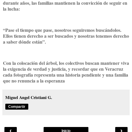
durante años, las familias mantienen la convicción de seguir en
la lucha:
“Pase el tiempo que pase, nosotros seguiremos buscándolos.
Ellos tienen derecho a ser buscados y nosotras tenemos derecho
a saber dónde están”.
Con la colocación del árbol, los colectivos buscan mantener viva
la exigencia de verdad y justicia, y recordar que en Veracruz
cada fotografía representa una historia pendiente y una familia
que no renuncia a la esperanza
Miguel Angel Cristiani G.
Compartir
‹
›
Inicio