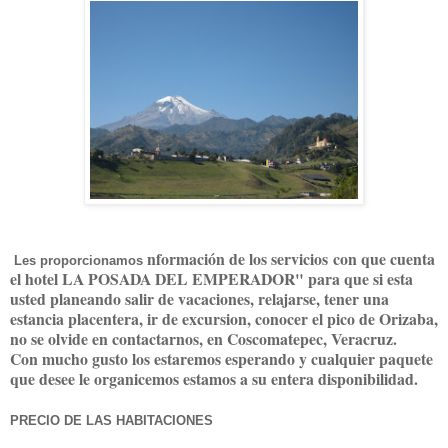
nformación de los servicios con que cuenta
Les proporcionamos
el hotel LA POSADA DEL EMPERADOR" para que si esta
usted planeando salir de vacaciones, relajarse, tener una
estancia placentera, ir de excursion, conocer el pico de Orizaba,
no se olvide en contactarnos, en Coscomatepec, Veracruz.
Con mucho gusto los estaremos esperando y cualquier paquete
que desee le organicemos estamos a su entera disponibilidad.
PRECIO DE LAS HABITACIONES