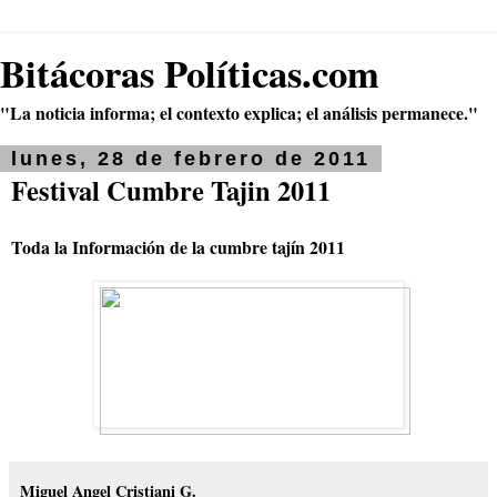
Bitácoras Políticas.com
"La noticia informa; el contexto explica; el análisis permanece."
lunes, 28 de febrero de 2011
Festival Cumbre Tajin 2011
Toda la Información de la cumbre tajín 2011
Miguel Angel Cristiani G.