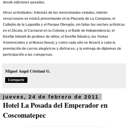
desde ediciones pasadas.
Otras actividades: Además de las mencionadas veladas,
talento
veracruzano
se estará presentando en la Plazuela de La Campana, el
Callejón de la Lagunilla y el Parque Obregón, sin faltar las noches artísticas
en el Zócalo, el Carnaval en tu Colonia y el Baile de Independencia; el
Desfile Infantil de jardines de niños, el Desfile Náutico, las Visitas
Asistenciales y al Museo Naval, y como cada año se llevará a cabo la
premiación de carros alegóricos y disfraces, y la entrega de diplomas de
participación a las comparsas.
Miguel Angel Cristiani G.
Compartir
jueves, 24 de febrero de 2011
Hotel La Posada del Emperador en
Coscomatepec