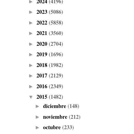
2024
(4196)
►
2023
(5086)
►
2022
(5858)
►
2021
(3560)
►
2020
(2704)
►
2019
(1696)
►
2018
(1982)
►
2017
(2129)
►
2016
(2349)
►
2015
(1482)
▼
diciembre
(148)
►
noviembre
(212)
►
octubre
(233)
►