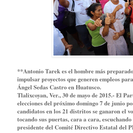
**Antonio Tarek es el hombre más preparado 
impulsar proyectos que generen empleos para
Ángel Sedas Castro en Huatusco.
Tlalixcoyan, Ver., 30 de mayo de 2015.- El Par
elecciones del próximo domingo 7 de junio po
candidatos en los 21 distritos se ganaron el 
tocando sus puertas, cara a cara, escuchando 
presidente del Comité Directivo Estatal del P