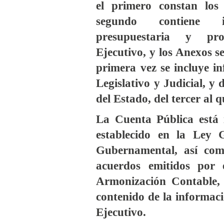
el primero constan los 
segundo contiene in
presupuestaria y pr
Ejecutivo, y los Anexos se
primera vez se incluye i
Legislativo y Judicial, y
del Estado, del tercer al 
La Cuenta Pública está 
establecido en la Ley 
Gubernamental, así com
acuerdos emitidos por 
Armonización Contable, 
contenido de la informac
Ejecutivo.