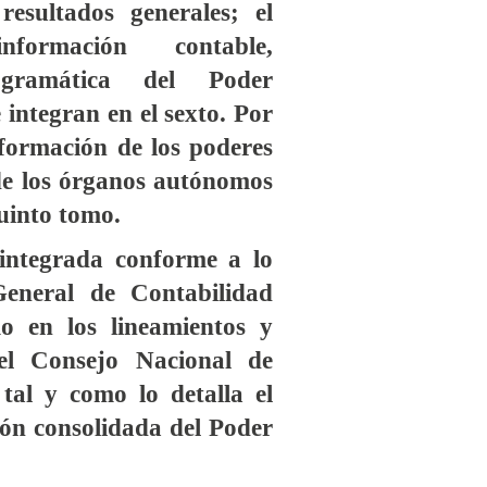
resultados generales; el
formación contable,
ogramática del Poder
 integran en el sexto. Por
nformación de los poderes
 de los órganos autónomos
quinto tomo.
integrada conforme a lo
General de Contabilidad
o en los lineamientos y
el Consejo Nacional de
tal y como lo detalla el
ión consolidada del Poder