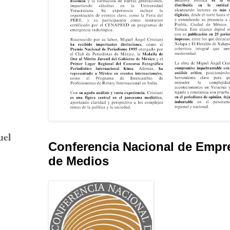
uel
Conferencia Nacional de Empr
de Medios