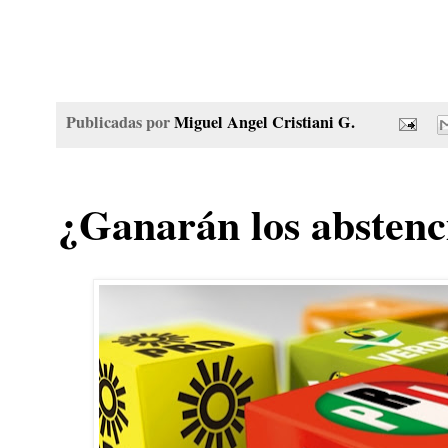
Publicadas por
Miguel Angel Cristiani G.
¿Ganarán los abstenc