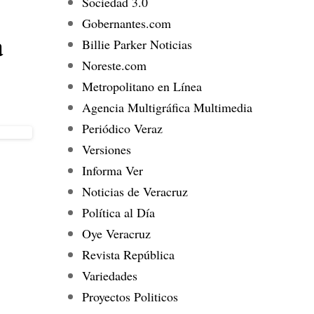
Sociedad 3.0
Gobernantes.com
a
Billie Parker Noticias
Noreste.com
Metropolitano en Línea
Agencia Multigráfica Multimedia
Periódico Veraz
Versiones
Informa Ver
Noticias de Veracruz
Política al Día
Oye Veracruz
Revista República
Variedades
Proyectos Politicos