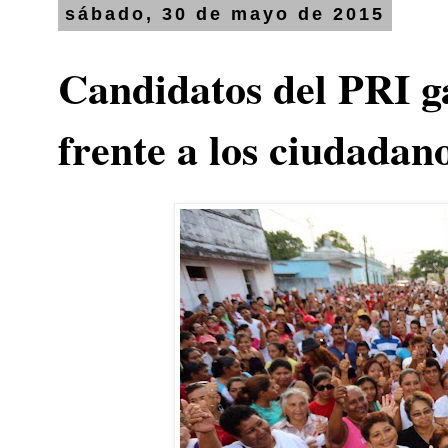
sábado, 30 de mayo de 2015
Candidatos del PRI g
frente a los ciudadan