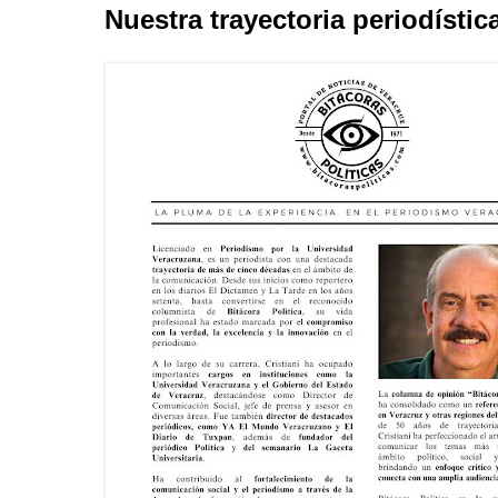
Nuestra trayectoria periodístic