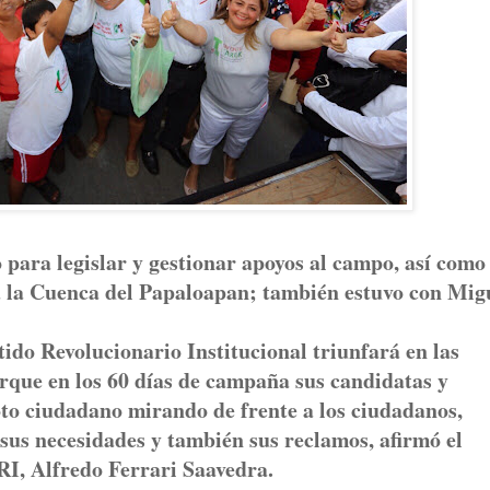
para legislar y gestionar apoyos al campo, así como
 la Cuenca del Papaloapan; también estuvo con Mig
tido Revolucionario Institucional triunfará en las
rque en los 60 días de campaña sus candidatas y
voto ciudadano mirando de frente a los ciudadanos,
sus necesidades y también sus reclamos, afirmó el
RI, Alfredo Ferrari Saavedra.