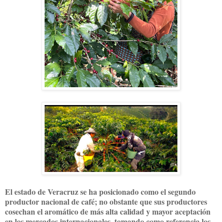
El estado de Veracruz se ha posicionado como el segundo
productor nacional de café; no obstante que sus productores
cosechan el aromático de más alta calidad y mayor aceptación
en los mercados internacionales, tomando como referencia los