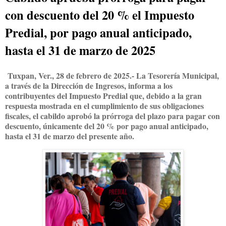
con descuento del 20 % el Impuesto
Predial, por pago anual anticipado,
hasta el 31 de marzo de 2025
Tuxpan, Ver., 28 de febrero de 2025.- La Tesorería Municipal,
a través de la Dirección de Ingresos, informa a los
contribuyentes del Impuesto Predial que, debido a la gran
respuesta mostrada en el cumplimiento de sus obligaciones
fiscales, el cabildo aprobó la prórroga del plazo para pagar con
descuento, únicamente del 20 % por pago anual anticipado,
hasta el 31 de marzo del presente año.