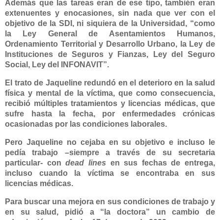
Además que las tareas eran de ese tipo, también eran
extenuentes y enocasiones, sin nada que ver con el
objetivo de la SDI, ni siquiera de la Universidad, “como
la Ley General de Asentamientos Humanos,
Ordenamiento Territorial y Desarrollo Urbano, la Ley de
Instituciones de Seguros y Fianzas, Ley del Seguro
Social, Ley del INFONAVIT”.
El trato de Jaqueline redundó en el deterioro en la salud
física y mental de la víctima, que como consecuencia,
recibió múltiples tratamientos y licencias médicas, que
sufre hasta la fecha, por enfermedades crónicas
ocasionadas por las condiciones laborales.
Pero Jaqueline no cejaba en su objetivo e incluso le
pedía trabajo –siempre a través de su secretaria
particular- con
dead lines
en sus fechas de entrega,
incluso cuando la víctima se encontraba en sus
licencias médicas.
Para buscar una mejora en sus condiciones de trabajo y
en su salud, pidió a “la doctora” un cambio de