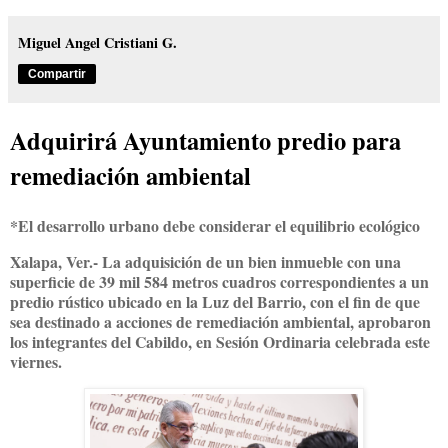
Miguel Angel Cristiani G.
Compartir
Adquirirá Ayuntamiento predio para
remediación ambiental
*El desarrollo urbano debe considerar el equilibrio ecológico
Xalapa, Ver.- La adquisición de un bien inmueble con una
superficie de 39 mil 584 metros cuadros correspondientes a un
predio rústico ubicado en la Luz del Barrio, con el fin de que
sea destinado a acciones de remediación ambiental, aprobaron
los integrantes del Cabildo, en Sesión Ordinaria celebrada este
viernes.