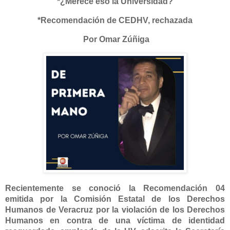
*¿Merece eso la Universidad?
*Recomendación de CEDHV, rechazada
Por Omar Zúñiga
Recientemente se conoció la Recomendación 04
emitida por la Comisión Estatal de los Derechos
Humanos de Veracruz por la violación de los Derechos
Humanos en contra de una víctima de identidad