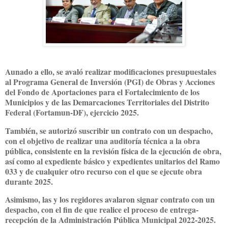
Aunado a ello, se avaló realizar modificaciones presupuestales
al Programa General de Inversión (PGI) de Obras y Acciones
del Fondo de Aportaciones para el Fortalecimiento de los
Municipios y de las Demarcaciones Territoriales del Distrito
Federal (Fortamun-DF), ejercicio 2025.
También, se autorizó suscribir un contrato con un despacho,
con el objetivo de realizar una auditoría técnica a la obra
pública, consistente en la revisión física de la ejecución de obra,
así como al expediente básico y expedientes unitarios del Ramo
033 y de cualquier otro recurso con el que se ejecute obra
durante 2025.
Asimismo, las y los regidores avalaron signar contrato con un
despacho, con el fin de que realice el proceso de entrega-
recepción de la Administración Pública Municipal 2022-2025.