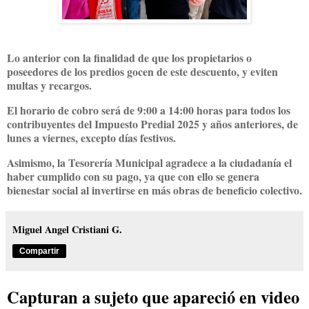
Lo anterior con la finalidad de que los propietarios o
poseedores de los predios gocen de este descuento, y eviten
multas y recargos.
El horario de cobro será de 9:00 a 14:00 horas para todos los
contribuyentes del Impuesto Predial 2025 y años anteriores, de
lunes a viernes, excepto días festivos.
Asimismo, la Tesorería Municipal agradece a la ciudadanía el
haber cumplido con su pago, ya que con ello se genera
bienestar social al invertirse en más obras de beneficio colectivo.
Miguel Angel Cristiani G.
Compartir
Capturan a sujeto que apareció en video