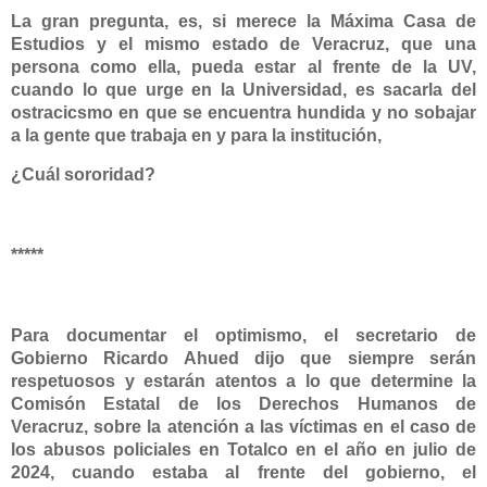
La gran pregunta, es, si merece la Máxima Casa de
Estudios y el mismo estado de Veracruz, que una
persona como ella, pueda estar al frente de la UV,
cuando lo que urge en la Universidad, es sacarla del
ostracicsmo en que se encuentra hundida y no sobajar
a la gente que trabaja en y para la institución,
¿Cuál sororidad?
*****
Para documentar el optimismo, el secretario de
Gobierno
Ricardo Ahued
dijo que siempre serán
respetuosos y estarán atentos a lo que determine la
Comisón Estatal de los Derechos Humanos de
Veracruz, sobre la atención a las víctimas en el caso de
los abusos policiales en Totalco en el año en julio de
2024, cuando estaba al frente del gobierno, el