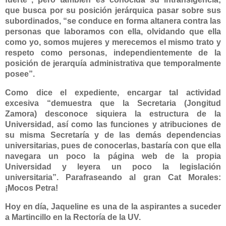
que busca por su posición jerárquica pasar sobre sus
subordinados, “se conduce en forma altanera contra las
personas que laboramos con ella, olvidando que ella
como yo, somos mujeres y merecemos el mismo trato y
respeto como personas, independientemente de la
posición de jerarquía administrativa que temporalmente
posee”.
Como dice el expediente, encargar tal actividad
excesiva “demuestra que la Secretaria (
Jongitud
Zamora
) desconoce siquiera la estructura de la
Universidad, así como las funciones y atribuciones de
su misma Secretaría y de las demás dependencias
universitarias, pues de conocerlas, bastaría con que ella
navegara un poco la página web de la propia
Universidad y leyera un poco la legislación
universitaria”. Parafraseando al gran Cat Morales:
¡Mocos Petra!
Hoy en día, Jaqueline es una de la aspirantes a suceder
a Martincillo en la Rectoría de la UV.