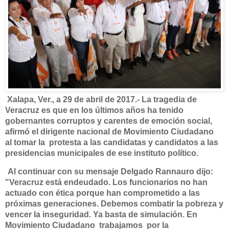
Xalapa, Ver., a 29 de abril de 2017.-
La tragedia de
Veracruz es que en los últimos años ha tenido
gobernantes corruptos y carentes de emoción social,
afirmó el dirigente nacional de Movimiento Ciudadano
al tomar la protesta a las candidatas y candidatos a las
presidencias municipales de ese instituto político.
Al continuar con su mensaje Delgado Rannauro dijo:
"Veracruz está endeudado. Los funcionarios no han
actuado con ética porque han comprometido a las
próximas generaciones. Debemos combatir la pobreza y
vencer la inseguridad. Ya basta de simulación. En
Movimiento Ciudadano trabajamos por la