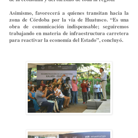
Asimismo, favorecerá a quienes transitan hacia la
zona de Córdoba por la vía de Huatusco. “Es una
obra de comunicación indispensable; seguiremos
trabajando en materia de infraestructura carretera
para reactivar la economía del Estado”, concluyó.