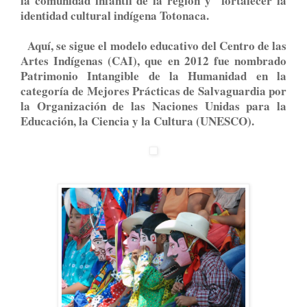
la comunidad infantil de la región y fortalecer la
identidad cultural indígena Totonaca.
Aquí, se sigue el modelo educativo del Centro de las
Artes Indígenas (CAI), que en 2012 fue nombrado
Patrimonio Intangible de la Humanidad en la
categoría de Mejores Prácticas de Salvaguardia por
la Organización de las Naciones Unidas para la
Educación, la Ciencia y la Cultura (UNESCO).