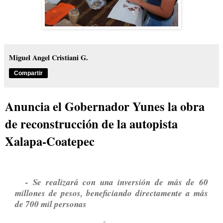
Miguel Angel Cristiani G.
Compartir
Anuncia el Gobernador Yunes la obra
de reconstrucción de la autopista
Xalapa-Coatepec
- Se realizará con una inversión de más de 60
millones de pesos, beneficiando directamente a más
de 700 mil personas