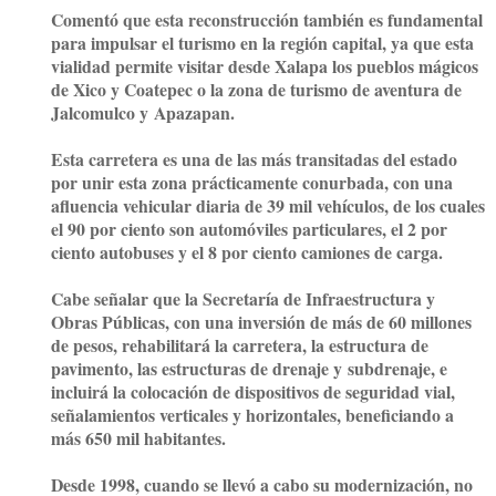
Comentó que esta reconstrucción también es fundamental
para impulsar el turismo en la región capital, ya que esta
vialidad permite visitar desde Xalapa los pueblos mágicos
de Xico y Coatepec o la zona de turismo de aventura de
Jalcomulco y
Apazapan
.
Esta carretera es una de las más transitadas del estado
por unir esta zona prácticamente conurbada, con una
afluencia vehicular diaria de 39 mil vehículos, de los cuales
el 90 por ciento son automóviles particulares, el 2 por
ciento autobuses y el 8 por ciento camiones de carga.
Cabe señalar que la Secretaría de Infraestructura y
Obras Públicas, con una inversión de más de 60 millones
de pesos, rehabilitará la carretera, la estructura de
pavimento, las estructuras de drenaje y
subdrenaje
, e
incluirá la colocación de dispositivos de seguridad vial,
señalamientos verticales y horizontales, beneficiando a
más 650 mil habitantes.
Desde 1998, cuando se llevó a cabo su modernización, no