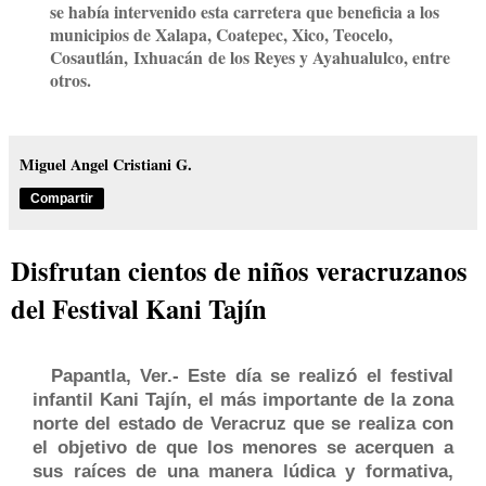
se había intervenido esta carretera que beneficia a los
municipios de Xalapa, Coatepec, Xico, Teocelo,
Cosautlán,
Ixhuacán
de los Reyes y Ayahualulco, entre
otros.
Miguel Angel Cristiani G.
Compartir
Disfrutan cientos de niños veracruzanos
del Festival Kani Tajín
Papantla, Ver.- Este día se realizó el festival
infantil Kani Tajín, el más importante de la zona
norte del estado de Veracruz que se realiza con
el objetivo de que los menores se acerquen a
sus raíces de una manera lúdica y formativa,