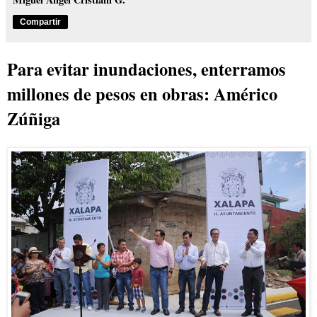
Compartir
Para evitar inundaciones, enterramos
millones de pesos en obras: Américo
Zúñiga