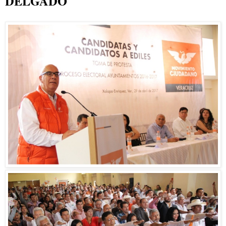
DELGADO