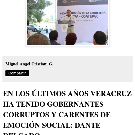
Miguel Angel Cristiani G.
Compartir
EN LOS ÚLTIMOS AÑOS VERACRUZ
HA TENIDO GOBERNANTES
CORRUPTOS Y CARENTES DE
EMOCIÓN SOCIAL: DANTE