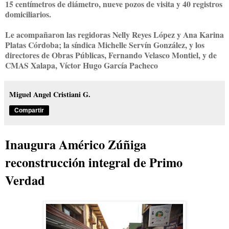
15 centímetros de diámetro, nueve pozos de visita y 40 registros
domiciliarios.
Le acompañaron las regidoras Nelly Reyes López y Ana Karina
Platas Córdoba; la síndica Michelle Servín González, y los
directores de Obras Públicas, Fernando Velasco Montiel, y de
CMAS Xalapa, Víctor Hugo García Pacheco
Miguel Angel Cristiani G.
Compartir
Inaugura Américo Zúñiga
reconstrucción integral de Primo
Verdad