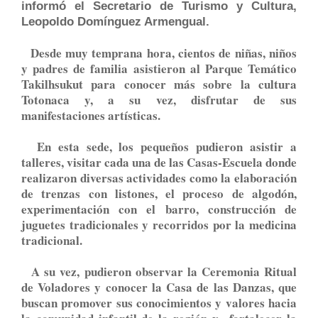
informó el Secretario de Turismo y Cultura,
Leopoldo Domínguez Armengual.
Desde muy temprana hora, cientos de niñas, niños
y padres de familia asistieron al Parque Temático
Takilhsukut para conocer más sobre la cultura
Totonaca y, a su vez, disfrutar de sus
manifestaciones artísticas.
En esta sede, los pequeños pudieron asistir a
talleres, visitar cada una de las Casas-Escuela donde
realizaron diversas actividades como la elaboración
de trenzas con listones, el proceso de algodón,
experimentación con el barro, construcción de
juguetes tradicionales y recorridos por la medicina
tradicional.
A su vez, pudieron observar la Ceremonia Ritual
de Voladores y conocer la Casa de las Danzas, que
buscan promover sus conocimientos y valores hacia