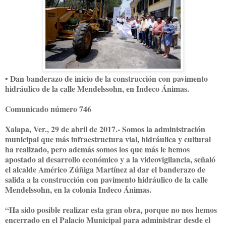
• Dan banderazo de inicio de la construcción con pavimento
hidráulico de la calle Mendelssohn, en Indeco Ánimas.
Comunicado número 746
Xalapa, Ver., 29 de abril de 2017.- Somos la administración
municipal que más infraestructura vial, hidráulica y cultural
ha realizado, pero además somos los que más le hemos
apostado al desarrollo económico y a la videovigilancia, señaló
el alcalde Américo Zúñiga Martínez al dar el banderazo de
salida a la construcción con pavimento hidráulico de la calle
Mendelssohn, en la colonia Indeco Ánimas.
“Ha sido posible realizar esta gran obra, porque no nos hemos
encerrado en el Palacio Municipal para administrar desde el