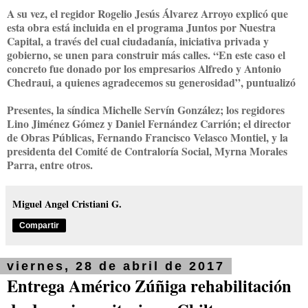
A su vez, el regidor Rogelio Jesús Álvarez Arroyo explicó que
esta obra está incluida en el programa Juntos por Nuestra
Capital, a través del cual ciudadanía, iniciativa privada y
gobierno, se unen para construir más calles. “En este caso el
concreto fue donado por los empresarios Alfredo y Antonio
Chedraui, a quienes agradecemos su generosidad”, puntualizó
Presentes, la síndica Michelle Servín González; los regidores
Lino Jiménez Gómez y Daniel Fernández Carrión; el director
de Obras Públicas, Fernando Francisco Velasco Montiel, y la
presidenta del Comité de Contraloría Social, Myrna Morales
Parra, entre otros.
Miguel Angel Cristiani G.
Compartir
viernes, 28 de abril de 2017
Entrega Américo Zúñiga rehabilitación