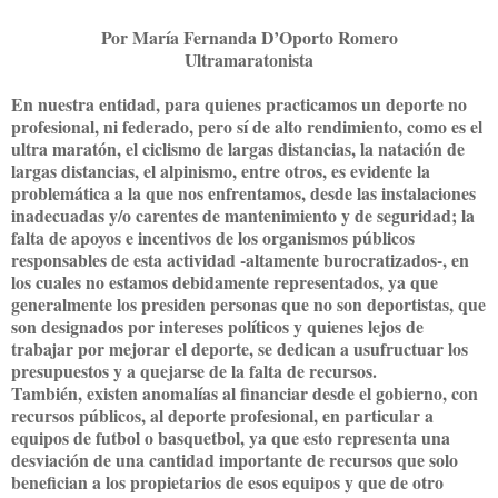
Por María Fernanda D’Oporto Romero
Ultramaratonista
En nuestra entidad, para quienes practicamos un deporte no
profesional, ni federado, pero sí de alto rendimiento, como es el
ultra maratón, el ciclismo de largas distancias, la natación de
largas distancias, el alpinismo, entre otros, es evidente la
problemática a la que nos enfrentamos, desde las instalaciones
inadecuadas y/o carentes de mantenimiento y de seguridad; la
falta de apoyos e incentivos de los organismos públicos
responsables de esta actividad -altamente burocratizados-, en
los cuales no estamos debidamente representados, ya que
generalmente los presiden personas que no son deportistas, que
son designados por intereses políticos y quienes lejos de
trabajar por mejorar el deporte, se dedican a usufructuar los
presupuestos y a quejarse de la falta de recursos.
También, existen anomalías al financiar desde el gobierno, con
recursos públicos, al deporte profesional, en particular a
equipos de futbol o basquetbol, ya que esto representa una
desviación de una cantidad importante de recursos que solo
benefician a los propietarios de esos equipos y que de otro