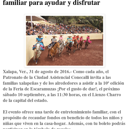
familiar para ayudar y disfrutar
Xalapa, Ver., 31 de agosto de 2016.- Como cada año, el
Patronato de la Ciudad Asistencial Conecalli invita a las
familias xalapeñas y de los alrededores a asistir a la 10ª edición
de la Feria de Escaramuzas ¡Por el gusto de dar!, el próximo
sábado 10 septiembre, a las 11:30 horas, en el Lienzo Charro
de la capital del estado.
El evento ofrece una tarde de entretenimiento familiar, con el
propósito de recaudar fondos en beneficio de todos los niños y
niñas que viven en la casa-hogar. Además, con tu boleto podrás
participar en la tómbola de regalos.