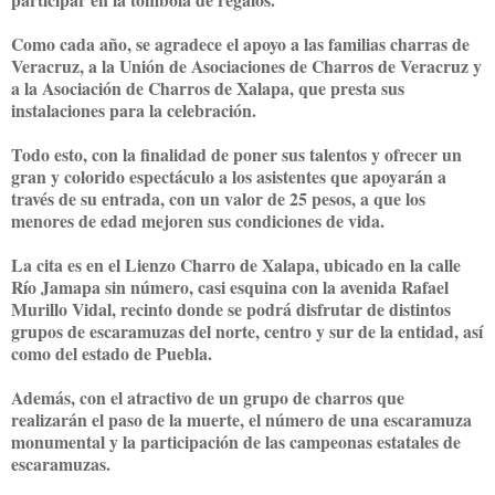
Como cada año, se agradece el apoyo a las familias charras de
Veracruz, a la Unión de Asociaciones de Charros de Veracruz y
a la Asociación de Charros de Xalapa, que presta sus
instalaciones para la celebración.
Todo esto, con la finalidad de poner sus talentos y ofrecer un
gran y colorido espectáculo a los asistentes que apoyarán a
través de su entrada, con un valor de 25 pesos, a que los
menores de edad mejoren sus condiciones de vida.
La cita es en el Lienzo Charro de Xalapa, ubicado en la calle
Río Jamapa sin número, casi esquina con la avenida Rafael
Murillo Vidal, recinto donde se podrá disfrutar de distintos
grupos de escaramuzas del norte, centro y sur de la entidad, así
como del estado de Puebla.
Además, con el atractivo de un grupo de charros que
realizarán el paso de la muerte, el número de una escaramuza
monumental y la participación de las campeonas estatales de
escaramuzas.