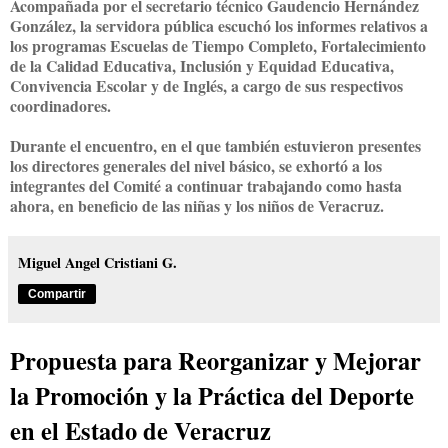
Acompañada por el secretario técnico Gaudencio Hernández
González, la servidora pública escuchó los informes relativos a
los programas Escuelas de Tiempo Completo, Fortalecimiento
de la Calidad Educativa, Inclusión y Equidad Educativa,
Convivencia Escolar y de Inglés, a cargo de sus respectivos
coordinadores.
Durante el encuentro, en el que también estuvieron presentes
los directores generales del nivel básico, se exhortó a los
integrantes del Comité a continuar trabajando como hasta
ahora, en beneficio de las niñas y los niños de Veracruz.
Miguel Angel Cristiani G.
Compartir
Propuesta para Reorganizar y Mejorar
la Promoción y la Práctica del Deporte
en el Estado de Veracruz