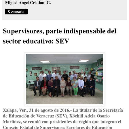
Miguel Angel Cristiani G.
Compartir
Supervisores, parte indispensable del
sector educativo: SEV
Xalapa, Ver., 31 de agosto de 2016.- La titular de la Secretaría
de Educación de Veracruz (SEV), Xóchitl Adela Osorio
Martínez, se reunió con presidentes de región que integran el
Consejo Estatal de Supervisores Escolares de Educación