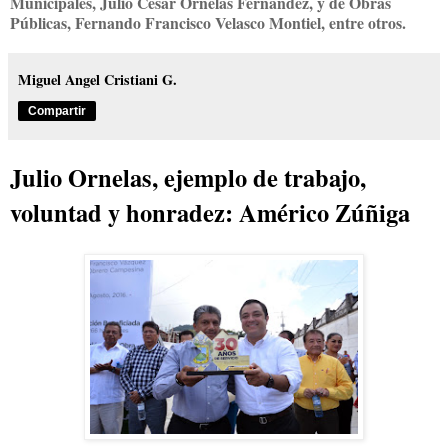
Municipales, Julio César Ornelas Fernández, y de Obras
Públicas, Fernando Francisco Velasco Montiel, entre otros.
Miguel Angel Cristiani G.
Compartir
Julio Ornelas, ejemplo de trabajo,
voluntad y honradez: Américo Zúñiga