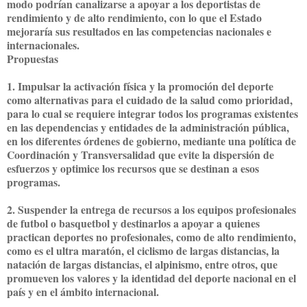
modo podrían canalizarse a apoyar a los deportistas de
rendimiento y de alto rendimiento, con lo que el Estado
mejoraría sus resultados en las competencias nacionales e
internacionales.
Propuestas
1. Impulsar la activación física y la promoción del deporte
como alternativas para el cuidado de la salud como prioridad,
para lo cual se requiere integrar todos los programas existentes
en las dependencias y entidades de la administración pública,
en los diferentes órdenes de gobierno, mediante una política de
Coordinación y Transversalidad que evite la dispersión de
esfuerzos y optimice los recursos que se destinan a esos
programas.
2. Suspender la entrega de recursos a los equipos profesionales
de futbol o basquetbol y destinarlos a apoyar a quienes
practican deportes no profesionales, como de alto rendimiento,
como es el ultra maratón, el ciclismo de largas distancias, la
natación de largas distancias, el alpinismo, entre otros, que
promueven los valores y la identidad del deporte nacional en el
país y en el ámbito internacional.