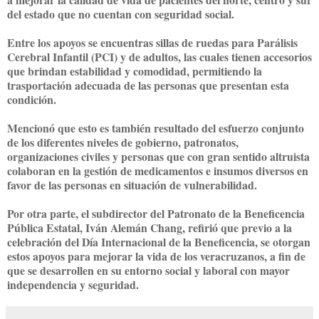
del estado que no cuentan con seguridad social.
Entre los apoyos se encuentras sillas de ruedas para Parálisis
Cerebral Infantil (PCI) y de adultos, las cuales tienen accesorios
que brindan estabilidad y comodidad, permitiendo la
trasportación adecuada de las personas que presentan esta
condición.
Mencionó que esto es también resultado del esfuerzo conjunto
de los diferentes niveles de gobierno, patronatos,
organizaciones civiles y personas que con gran sentido altruista
colaboran en la gestión de medicamentos e insumos diversos en
favor de las personas en situación de vulnerabilidad.
Por otra parte, el subdirector del Patronato de la Beneficencia
Pública Estatal, Iván Alemán Chang, refirió que previo a la
celebración del Día Internacional de la Beneficencia, se otorgan
estos apoyos para mejorar la vida de los veracruzanos, a fin de
que se desarrollen en su entorno social y laboral con mayor
independencia y seguridad.