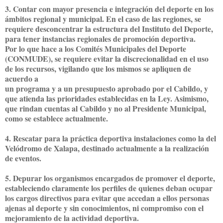
3. Contar con mayor presencia e integración del deporte en los
ámbitos regional y municipal. En el caso de las regiones, se
requiere desconcentrar la estructura del Instituto del Deporte,
para tener instancias regionales de promoción deportiva.
Por lo que hace a los Comités Municipales del Deporte
(CONMUDE), se requiere evitar la discrecionalidad en el uso
de los recursos, vigilando que los mismos se apliquen de
acuerdo a
un programa y a un presupuesto aprobado por el Cabildo, y
que atienda las prioridades establecidas en la Ley. Asimismo,
que rindan cuentas al Cabildo y no al Presidente Municipal,
como se establece actualmente.
4. Rescatar para la práctica deportiva instalaciones como la del
Velódromo de Xalapa, destinado actualmente a la realización
de eventos.
5. Depurar los organismos encargados de promover el deporte,
estableciendo claramente los perfiles de quienes deban ocupar
los cargos directivos para evitar que accedan a ellos personas
ajenas al deporte y sin conocimientos, ni compromiso con el
mejoramiento de la actividad deportiva.