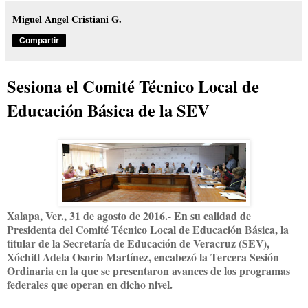
Miguel Angel Cristiani G.
Compartir
Sesiona el Comité Técnico Local de
Educación Básica de la SEV
Xalapa, Ver., 31 de agosto de 2016.- En su calidad de
Presidenta del Comité Técnico Local de Educación Básica, la
titular de la Secretaría de Educación de Veracruz (SEV),
Xóchitl Adela Osorio Martínez, encabezó la Tercera Sesión
Ordinaria en la que se presentaron avances de los programas
federales que operan en dicho nivel.