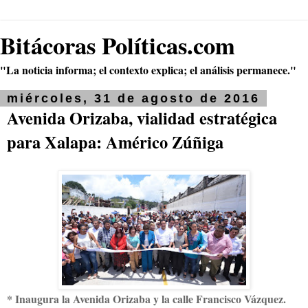
Bitácoras Políticas.com
"La noticia informa; el contexto explica; el análisis permanece."
miércoles, 31 de agosto de 2016
Avenida Orizaba, vialidad estratégica
para Xalapa: Américo Zúñiga
* Inaugura la Avenida Orizaba y la calle Francisco Vázquez.