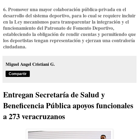
6. Promover una mayor colaboración pública-privada en el
desarrollo del sistema deportivo, para lo cual se requiere incluir
en la Ley mecanismos para transparentar la integración y el
funcionamiento del Patronato de Fomento Deportivo,
estableciendo la obligación de rendir cuentas y permitiendo que
los deportistas tengan representación y ejerzan una contraloría
ciudadana.
Miguel Angel Cristiani G.
Compartir
Entregan Secretaría de Salud y
Beneficencia Pública apoyos funcionales
a 273 veracruzanos