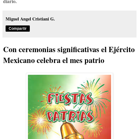
diario.
Miguel Angel Cristiani G.
Compartir
Con ceremonias significativas el Ejército
Mexicano celebra el mes patrio