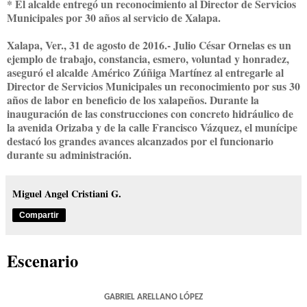
* El alcalde entregó un reconocimiento al Director de Servicios
Municipales por 30 años al servicio de Xalapa.
Xalapa, Ver., 31 de agosto de 2016.- Julio César Ornelas es un
ejemplo de trabajo, constancia, esmero, voluntad y honradez,
aseguró el alcalde Américo Zúñiga Martínez al entregarle al
Director de Servicios Municipales un reconocimiento por sus 30
años de labor en beneficio de los xalapeños. Durante la
inauguración de las construcciones con concreto hidráulico de
la avenida Orizaba y de la calle Francisco Vázquez, el munícipe
destacó los grandes avances alcanzados por el funcionario
durante su administración.
Miguel Angel Cristiani G.
Compartir
Escenario
GABRIEL ARELLANO LÓPEZ