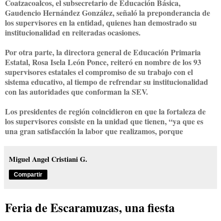
Coatzacoalcos, el subsecretario de Educación Básica,
Gaudencio Hernández González, señaló la preponderancia de
los supervisores en la entidad, quienes han demostrado su
institucionalidad en reiteradas ocasiones.
Por otra parte, la directora general de Educación Primaria
Estatal, Rosa Isela León Ponce, reiteró en nombre de los 93
supervisores estatales el compromiso de su trabajo con el
sistema educativo, al tiempo de refrendar su institucionalidad
con las autoridades que conforman la SEV.
Los presidentes de región coincidieron en que la fortaleza de
los supervisores consiste en la unidad que tienen, “ya que es
una gran satisfacción la labor que realizamos, porque
Miguel Angel Cristiani G.
Compartir
Feria de Escaramuzas, una fiesta