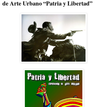
de Arte Urbano “Patria y Libertad”