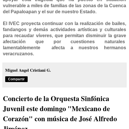
vulnerable a miles de familias de las zonas de
la Cuenca
del Papaloapan y el sur de nuestro Estado.
El IVEC proyecta continuar con la realización de bailes,
fandangos y demás actividades artísticas y culturales
para recaudar víveres, que permitan disminuir la grave
afectación que por cuestiones naturales
lamentablemente
afecta a nuestros hermanos
veracruzanos.
Miguel Angel Cristiani G.
Compartir
Concierto de la Orquesta Sinfónica
Juvenil este domingo "Mexicano de
Corazón" con música de José Alfredo
Jiménez