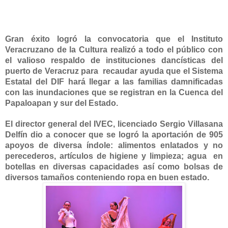
Gran éxito logró la convocatoria que el Instituto
Veracruzano de
la Cultura
realizó a todo el público con
el valioso respaldo de instituciones dancísticas del
puerto de Veracruz para
recaudar ayuda que el Sistema
Estatal del DIF hará llegar a las familias damnificadas
con las inundaciones que se registran en
la Cuenca
del
Papaloapan y sur del Estado.
El director general del IVEC, licenciado Sergio Villasana
Delfín dio a conocer que se logró la aportación de 905
apoyos de diversa índole: alimentos enlatados y no
perecederos, artículos de higiene y limpieza; agua
en
botellas en diversas capacidades así como bolsas de
diversos tamaños conteniendo ropa en buen estado.