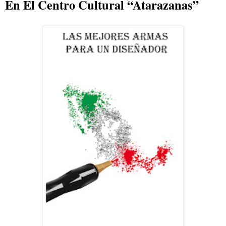
En El Centro Cultural “Atarazanas”