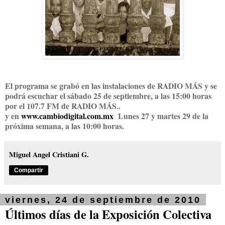
El programa se grabó en las instalaciones de RADIO MÁS y se
podrá escuchar el sábado 25 de septiembre, a las 15:00 horas
por el 107.7 FM de RADIO MÁS..
y en
www.cambiodigital.com.mx
Lunes 27 y martes 29 de la
próxima semana, a las 10:00 horas.
Miguel Angel Cristiani G.
Compartir
viernes, 24 de septiembre de 2010
Últimos días de la Exposición Colectiva