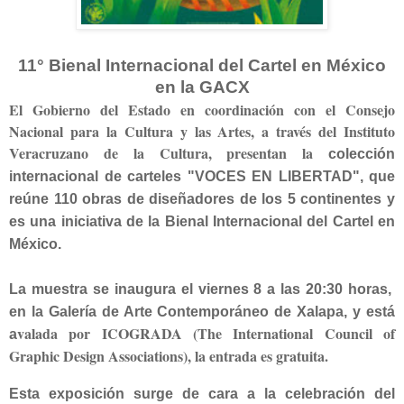
11° Bienal Internacional del Cartel en México
en
la GACX
El Gobierno del Estado en coordinación con el Consejo
Nacional para
la Cultura
y las Artes, a través del Instituto
Veracruzano de
la Cultura
, presentan la
colección
internacional de carteles "VOCES EN LIBERTAD", que
reúne 110 obras de diseñadores de los 5 continentes y
es una iniciativa de
la Bienal Internacional
del Cartel en
México.
La muestra se inaugura el viernes
8 a
las 20:30 horas,
en
la Galería
de Arte Contemporáneo de Xalapa, y está
valada por ICOGRADA (The International Council of
a
Graphic Design Associations), la entrada es gratuita.
Esta exposición surge de cara a la celebración del