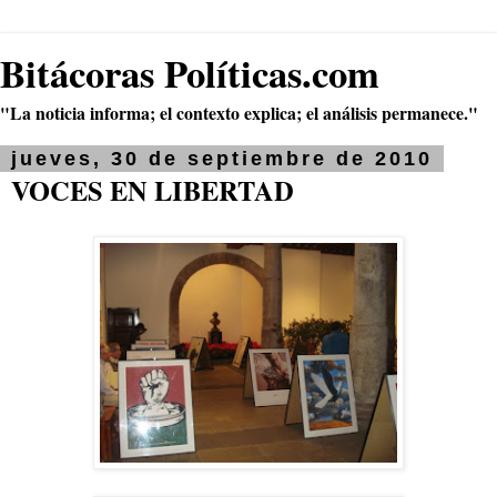
Bitácoras Políticas.com
"La noticia informa; el contexto explica; el análisis permanece."
jueves, 30 de septiembre de 2010
VOCES EN LIBERTAD