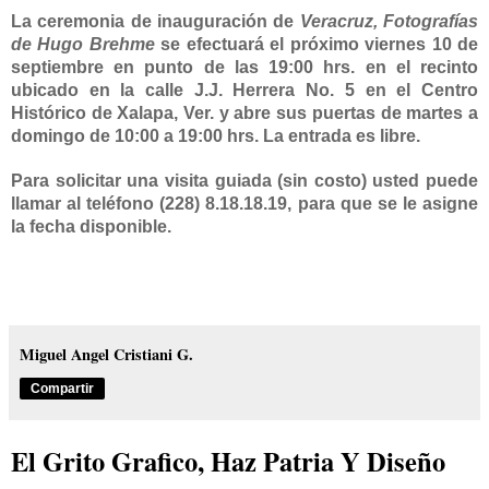
La ceremonia de inauguración de
Veracruz, Fotografías
de Hugo Brehme
se efectuará el próximo viernes 10 de
septiembre en punto de las 19:00 hrs. en el recinto
ubicado en la calle J.J. Herrera No. 5 en el Centro
Histórico de Xalapa, Ver. y abre sus puertas de martes a
domingo de 10:00 a 19:00 hrs.
La entrada es libre.
Para solicitar una visita guiada (sin costo) usted puede
llamar al teléfono (228) 8.18.18.19, para que se le asigne
la fecha disponible.
Miguel Angel Cristiani G.
Compartir
El Grito Grafico, Haz Patria Y Diseño