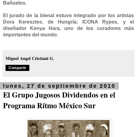
Bañuelos.
El jurado de la bienal estuvo integrado por los artistas
Dora Keresztes, de Hungría; ICONA Rypes, y el
diseñador Kenya Hara, uno de los curadores más
importantes del mundo.
Miguel Angel Cristiani G.
Compartir
lunes, 27 de septiembre de 2010
El Grupo Jugosos Dividendos en el
Programa Rítmo México Sur