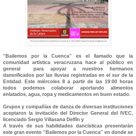
“Bailemos por
la Cuenca
” es el llamado que la
comunidad artística veracruzana hace al público en
general
para apoyar a nuestros hermanos
damnificados por las lluvias registradas en el sur de
la
Entidad.
Este
miércoles
8 a
partir de las 19:00 horas
todos podemos colaborar aportando alimentos
enlatados, agua, ropa y medicamentos en buen estado.
Grupos y compañías de danza de diversas instituciones
aceptaron la invitación del Director General del IVEC,
licenciado Sergio Villasana Delfín y
A través de sus habilidades dancísticas presentarán
este gran evento “Bailemos por
la Cuenca
” en donde se