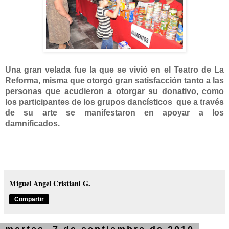
Una gran velada fue la que se vivió en el Teatro de
La
Reforma
, misma que otorgó gran satisfacción tanto a las
personas que acudieron a otorgar su donativo, como
los participantes de los grupos dancísticos
que a través
de su arte se manifestaron en apoyar a los
damnificados.
Miguel Angel Cristiani G.
Compartir