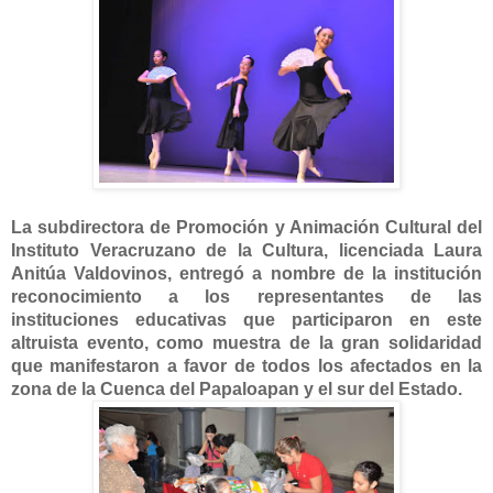
La subdirectora de Promoción y Animación Cultural del
Instituto Veracruzano de
la Cultura
, licenciada Laura
Anitúa Valdovinos, entregó a nombre de la institución
reconocimiento a los representantes de las
instituciones educativas que participaron en este
altruista evento, como muestra de la gran solidaridad
que manifestaron a favor de todos los afectados en la
zona de
la Cuenca
del Papaloapan y el sur del Estado.