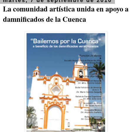
martes, 7 de septiembre de 2010
La comunidad artística unida en apoyo a
damnificados de la Cuenca