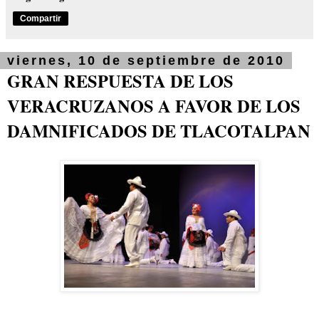
Compartir
viernes, 10 de septiembre de 2010
GRAN RESPUESTA DE LOS
VERACRUZANOS A FAVOR DE LOS
DAMNIFICADOS DE TLACOTALPAN