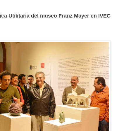
ca Utilitaria del museo Franz Mayer en IVEC