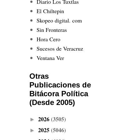
Diario Los Tuxtlas
El Chiltepin
Skopeo digital. com
Sin Fronteras
Hora Cero
Sucesos de Veracruz
Ventana Ver
Otras
Publicaciones de
Bitácora Política
(Desde 2005)
2026
(3505)
►
2025
(5046)
►