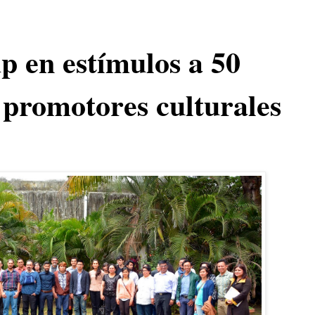
 en estímulos a 50
y promotores culturales