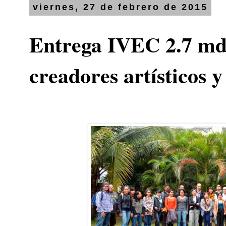
viernes, 27 de febrero de 2015
Entrega IVEC 2.7 mdp
creadores artísticos 