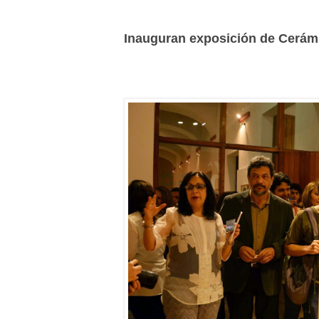
Inauguran exposición de Cerámi