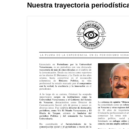
Nuestra trayectoria periodístic