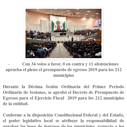
·
Con 34 votos a favor, 0 en contra y 11 abstenciones
aprueba el pleno el presupuesto de egresos 2019 para los 212
municipios
Durante la Décima Sesión Ordinaria del Primer Periodo
Ordinario de Sesiones, se aprobó el Decreto de Presupuesto de
Egresos para el Ejercicio Fiscal 2019 para los 212 municipios
de la entidad.
Conforme a la disposición Constitucional Federal y del Estado,
el poder legislativo local se atribuye la responsabilidad de
aprobar las leyes de ingresos de los municipios, respecto a los