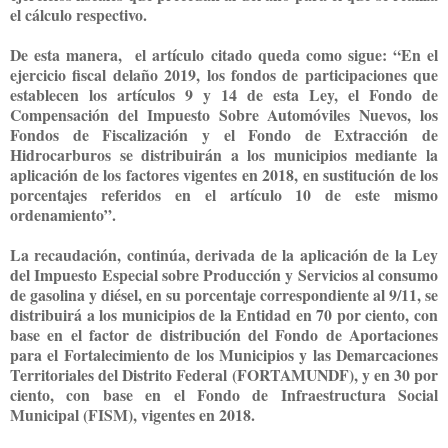
el cálculo respectivo.
De esta manera, el artículo citado queda como sigue: “E
n el
ejercicio fiscal delaño 2019, los fondos de participaciones que
establecen los artículos 9 y 14 de esta Ley, el Fondo de
Compensación del Impuesto Sobre Automóviles Nuevos, los
Fondos de Fiscalización y el Fondo de Extracción de
Hidrocarburos se distribuirán a los municipios mediante la
aplicación de los factores vigentes en 2018, en sustitución de los
porcentajes referidos en el artículo 10 de este mismo
ordenamiento”.
La recaudación, continúa, derivada de la aplicación de la Ley
del Impuesto Especial sobre Producción y Servicios al consumo
de gasolina y diésel, en su porcentaje correspondiente al 9/11, se
distribuirá a los municipios de la Entidad en 70 por ciento, con
base en el factor de distribución del Fondo de Aportaciones
para el Fortalecimiento de los Municipios y las Demarcaciones
Territoriales del Distrito Federal (FORTAMUNDF), y en 30 por
ciento, con base en el Fondo de Infraestructura Social
Municipal (FISM), vigentes en 2018.