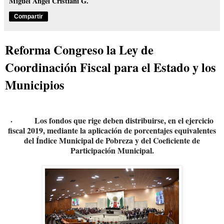
Miguel Angel Cristiani G.
Compartir
Reforma Congreso la Ley de
Coordinación Fiscal para el Estado y los
Municipios
·
Los fondos que rige deben distribuirse, en el ejercicio
fiscal 2019, mediante la aplicación de porcentajes equivalentes
del Índice Municipal de Pobreza y del Coeficiente de
Participación Municipal.