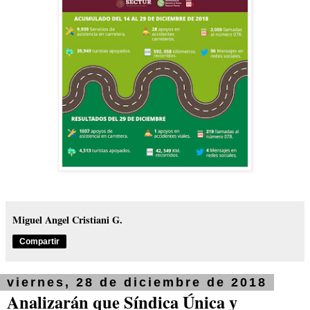
Miguel Angel Cristiani G.
Compartir
viernes, 28 de diciembre de 2018
Analizarán que Síndica Única y