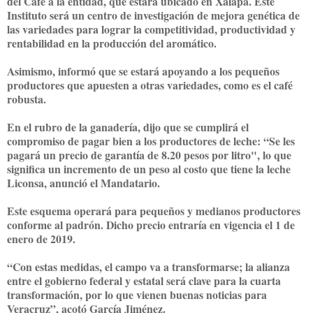
del Café a la entidad, que estará ubicado en Xalapa. Este
Instituto será un centro de investigación de mejora genética de
las variedades para lograr la competitividad, productividad y
rentabilidad en la producción del aromático.
Asimismo, informó que se estará apoyando a los pequeños
productores que apuesten a otras variedades, como es el café
robusta.
En el rubro de la ganadería, dijo que se cumplirá el
compromiso de pagar bien a los productores de leche: “Se les
pagará un precio de garantía de 8.20 pesos por litro", lo que
significa un incremento de un peso al costo que tiene la leche
Liconsa, anunció el Mandatario.
Este esquema operará para pequeños y medianos productores
conforme al padrón. Dicho precio entraría en vigencia el 1 de
enero de 2019.
“Con estas medidas, el campo va a transformarse; la alianza
entre el gobierno federal y estatal será clave para la cuarta
transformación, por lo que vienen buenas noticias para
Veracruz”, acotó García Jiménez.