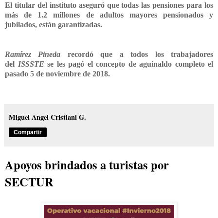
El titular del instituto aseguró que todas las pensiones para los
más de 1.2 millones de adultos mayores pensionados y
jubilados, están garantizadas.
Ramírez Pineda
recordó que a todos los trabajadores
del
ISSSTE
se les pagó el concepto de aguinaldo completo el
pasado 5 de noviembre de 2018.
Miguel Angel Cristiani G.
Compartir
Apoyos brindados a turistas por
SECTUR