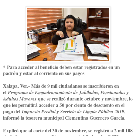
*
Para acceder al beneficio deben estar registrados en un
padrón y estar al corriente en sus pagos
Xalapa, Ver.-
Más de 9 mil ciudadanos se inscribieron en
el
Programa de Empadronamiento de Jubilados, Pensionados y
que se realizó durante octubre y noviembre, lo
Adultos Mayores
que les permitirá acceder a 50 por ciento de descuento en el
pago del
,
Impuesto Predial y Servicio de Limpia Pública 2019
informó la tesorera municipal Clementina Guerrero García.
Explicó que al corte del 30 de noviembre, se registró a 2 mil 108