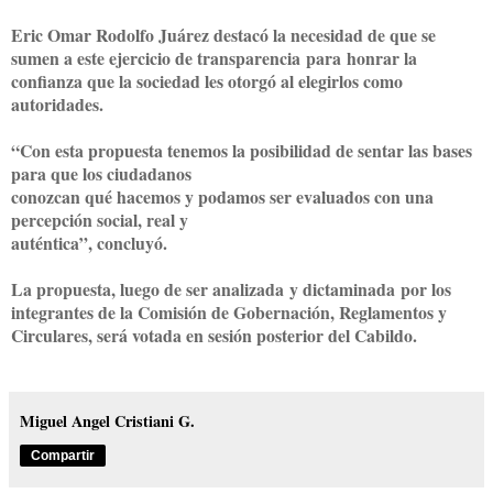
Eric Omar Rodolfo Juárez destacó la necesidad de que se
sumen a este ejercicio de transparencia
para
honrar la
confianza que la sociedad les otorgó al elegirlos como
autoridades.
“
Con esta propuesta tenemos la posibilidad de sentar las bases
para que los ciudadanos
conozcan qué hacemos y podamos ser evaluados con una
percepción social, real y
auténtica”, concluyó.
La propuesta, luego de ser analizada
y dictaminada
por los
integrantes de la Comisión de Gobernación, Reglamentos y
Circulares, será votada en sesión posterior del Cabildo.
Miguel Angel Cristiani G.
Compartir