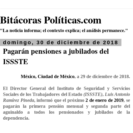
Bitácoras Políticas.com
"La noticia informa; el contexto explica; el análisis permanece."
domingo, 30 de diciembre de 2018
Pagarán pensiones a jubilados del
ISSSTE
México, Ciudad de México
, a 29 de diciembre de 2018.
El Director General del Instituto de Seguridad y Servicios
Sociales de los Trabajadores del Estado
(ISSSTE)
,
Luis Antonio
Ramírez Pineda
, informó que el próximo
2 de enero de 2019
, se
pagarán la primera pensión mensual y segunda parte del
aguinaldo a todos los pensionados y jubilados de la
dependencia.