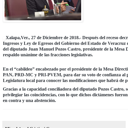
Xalapa,Ver., 27 de Diciembre de 2018.- Después del receso decr
Ingresos y Ley de Egresos del Gobierno del Estado de Veracruz de I
del diputado Juan Manuel Pozos Castro, presidente de la Mesa Dir
respaldo unánime de las fracciones legislativas.
En el “cabildeo” encabezado por el presidente de la Mesa Directi
PAN, PRD-MC y PRI-PVEM, para dar su voto de confianza al pre
Legislatura local para conocer las modificaciones que habrá de 
Gracias a la capacidad conciliadora del diputado Pozos Castro, 
privilegiar las coincidencias, con lo que dichos dictámenes fue
en contra y una abstención.