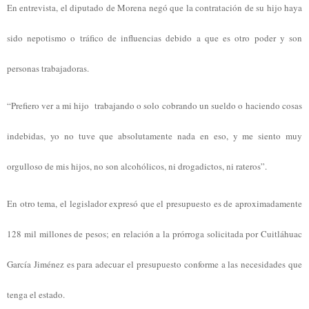
En entrevista, el diputado de Morena negó que la contratación de su hijo haya
sido nepotismo o tráfico de influencias debido a que es otro poder y son
personas trabajadoras.
“Prefiero ver a mi hijo trabajando o solo cobrando un sueldo o haciendo cosas
indebidas, yo no tuve que absolutamente nada en eso, y me siento muy
orgulloso de mis hijos, no son alcohólicos, ni drogadictos, ni rateros”.
En otro tema, el legislador expresó que el presupuesto es de aproximadamente
128 mil millones de pesos; en relación a la prórroga solicitada por Cuitláhuac
García Jiménez es para adecuar el presupuesto conforme a las necesidades que
tenga el estado.