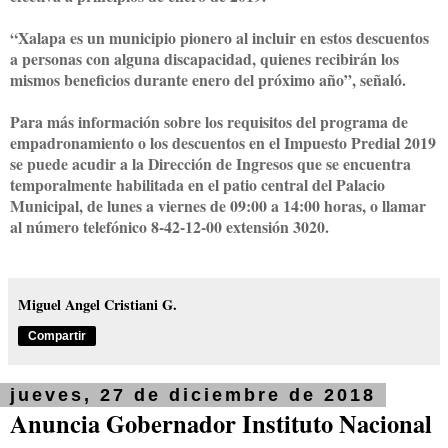
“
Xalapa es un municipio pionero al incluir en estos descuentos
a personas con alguna discapacidad, quienes recibirán los
mismos beneficios durante enero del próximo año”, señaló.
Para más información sobre los requisitos del programa de
empadronamiento o los descuentos en el Impuesto Predial 2019
se puede acudir a la Dirección de Ingresos que se encuentra
temporalmente habilitada en el patio central del Palacio
Municipal, de lunes a viernes de 09:00 a 14:00 horas, o llamar
al número telefónico 8-42-12-00 extensión 3020.
Miguel Angel Cristiani G.
Compartir
jueves, 27 de diciembre de 2018
Anuncia Gobernador Instituto Nacional