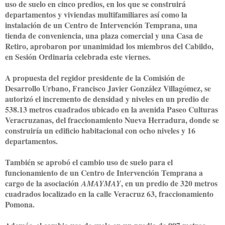
uso de suelo en cinco predios, en los que se construirá
departamentos y viviendas multifamiliares así como la
instalación de un Centro de Intervención Temprana, una
tienda de conveniencia, una plaza comercial y una Casa de
Retiro, aprobaron por unanimidad los miembros del Cabildo,
e
n Sesión Ordinaria celebrada este viernes.
A propuesta del regidor presidente de la Comisión de
Desarrollo Urbano, Francisco Javier González Villagómez, se
autorizó el incremento de densidad y niveles en un predio de
538.13 metros cuadrados ubicado en la avenida Paseo Culturas
Veracruzanas, del fraccionamiento Nueva Herradura, donde se
construiría un edificio habitacional con ocho niveles y 16
departamentos.
También se aprobó el cambio uso de suelo para el
funcionamiento de un Centro de Intervención Temprana a
cargo de la asociación
, en un predio de 320 metros
AMAYMAY
cuadrados localizado en la calle Veracruz 63, fraccionamiento
Pomona.