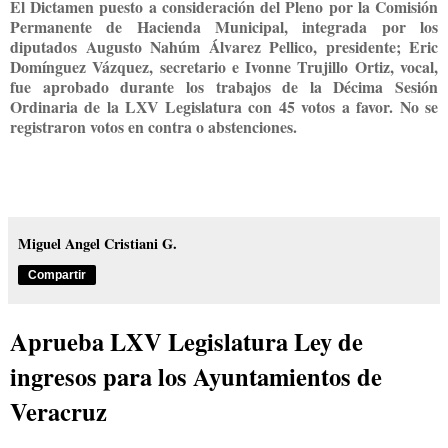
El Dictamen puesto a consideración del Pleno por la Comisión
Permanente de Hacienda Municipal, integrada por los
diputados Augusto Nahúm Álvarez Pellico, presidente; Eric
Domínguez Vázquez, secretario e Ivonne Trujillo Ortiz, vocal,
fue aprobado durante los trabajos de la Décima Sesión
Ordinaria de la LXV Legislatura con 45 votos a favor. No se
registraron votos en contra o abstenciones.
Miguel Angel Cristiani G.
Compartir
Aprueba LXV Legislatura Ley de
ingresos para los Ayuntamientos de
Veracruz