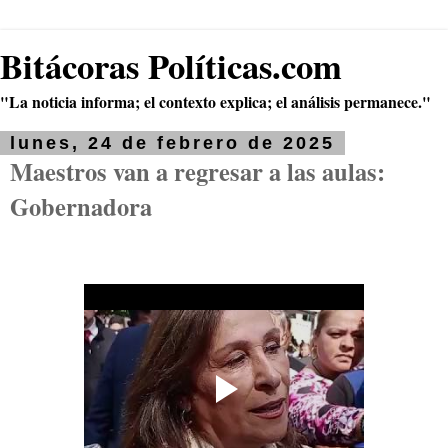
Bitácoras Políticas.com
"La noticia informa; el contexto explica; el análisis permanece."
lunes, 24 de febrero de 2025
Maestros van a regresar a las aulas:
Gobernadora