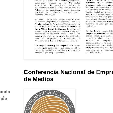
Conferencia Nacional de Empr
de Medios
nando
ando