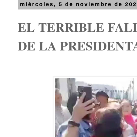
miércoles, 5 de noviembre de 20
EL TERRIBLE FAL
DE LA PRESIDENT