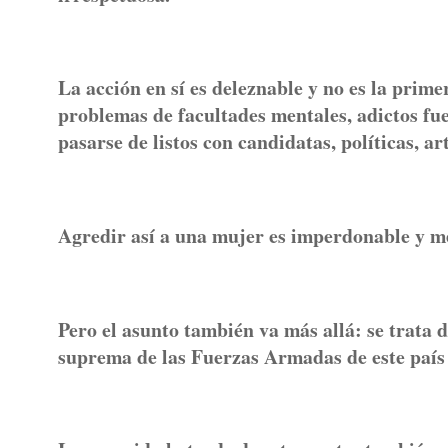
La acción en sí es deleznable y no es la prime
problemas de facultades mentales, adictos fu
pasarse de listos con candidatas, políticas, art
Agredir así a una mujer es imperdonable y mer
Pero el asunto también va más allá: se trata
suprema de las Fuerzas Armadas de este país y