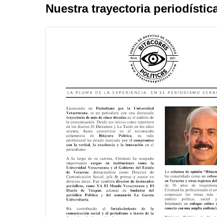
Nuestra trayectoria periodístic