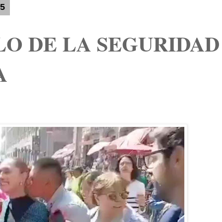
25
LO DE LA SEGURIDAD
A