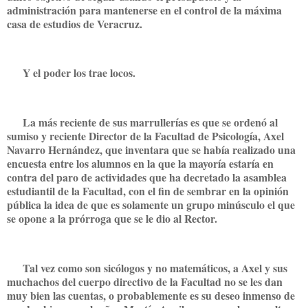
administración para mantenerse en el control de la máxima
casa de estudios de Veracruz.
Y el poder los trae locos.
La más reciente de sus marrullerías es que se ordenó al
sumiso y reciente Director de la Facultad de Psicología, Axel
Navarro Hernández, que inventara que se había realizado una
encuesta entre los alumnos en la que la mayoría estaría en
contra del paro de actividades que ha decretado la asamblea
estudiantil de la Facultad, con el fin de sembrar en la opinión
pública la idea de que es solamente un grupo minúsculo el que
se opone a la prórroga que se le dio al Rector.
Tal vez como son sicólogos y no matemáticos, a Axel y sus
muchachos del cuerpo directivo de la Facultad no se les dan
muy bien las cuentas, o probablemente es su deseo inmenso de