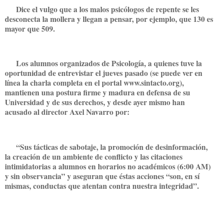
Dice el vulgo que a los malos psicólogos de repente se les
desconecta la mollera y llegan a pensar, por ejemplo, que 130 es
mayor que 509.
Los alumnos organizados de Psicología, a quienes tuve la
oportunidad de entrevistar el jueves pasado (se puede ver en
línea la charla completa en el portal www.sintacto.org),
mantienen una postura firme y madura en defensa de su
Universidad y de sus derechos, y desde ayer mismo han
acusado al director Axel Navarro por:
“Sus tácticas de sabotaje, la promoción de desinformación,
la creación de un ambiente de conflicto y las citaciones
intimidatorias a alumnos en horarios no académicos (6:00 AM)
y sin observancia” y aseguran que éstas acciones “son, en sí
mismas, conductas que atentan contra nuestra integridad”.