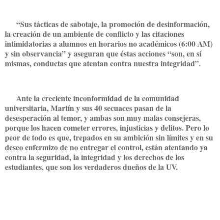
“Sus tácticas de sabotaje, la promoción de desinformación,
la creación de un ambiente de conflicto y las citaciones
intimidatorias a alumnos en horarios no académicos (6:00 AM)
y sin observancia” y aseguran que éstas acciones “son, en sí
mismas, conductas que atentan contra nuestra integridad”.
Ante la creciente inconformidad de la comunidad
universitaria, Martín y sus 40 secuaces pasan de la
desesperación al temor, y ambas son muy malas consejeras,
porque los hacen cometer errores, injusticias y delitos. Pero lo
peor de todo es que, trepados en su ambición sin límites y en su
deseo enfermizo de no entregar el control, están atentando ya
contra la seguridad, la integridad y los derechos de los
estudiantes, que son los verdaderos dueños de la UV.