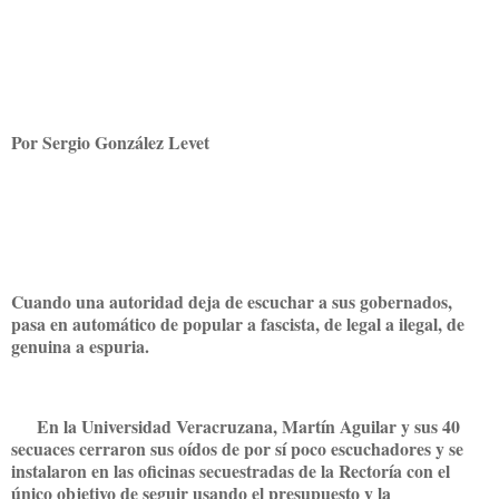
Por Sergio González Levet
Cuando una autoridad deja de escuchar a sus gobernados,
pasa en automático de popular a fascista, de legal a ilegal, de
genuina a espuria.
En la Universidad Veracruzana, Martín Aguilar y sus 40
secuaces cerraron sus oídos de por sí poco escuchadores y se
instalaron en las oficinas secuestradas de la Rectoría con el
único objetivo de seguir usando el presupuesto y la