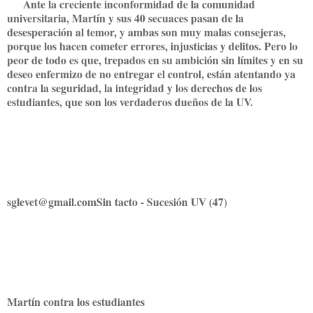
Ante la creciente inconformidad de la comunidad
universitaria, Martín y sus 40 secuaces pasan de la
desesperación al temor, y ambas son muy malas consejeras,
porque los hacen cometer errores, injusticias y delitos. Pero lo
peor de todo es que, trepados en su ambición sin límites y en su
deseo enfermizo de no entregar el control, están atentando ya
contra la seguridad, la integridad y los derechos de los
estudiantes, que son los verdaderos dueños de la UV.
sglevet@gmail.comSin tacto - Sucesión UV (47)
Martín contra los estudiantes