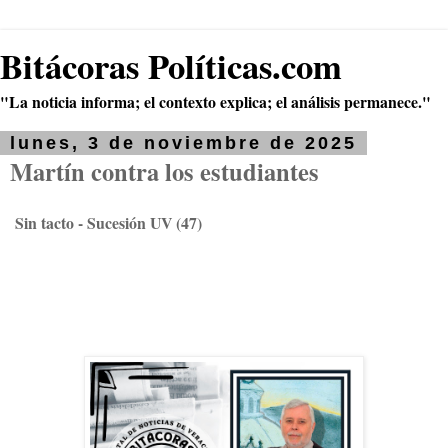
Bitácoras Políticas.com
"La noticia informa; el contexto explica; el análisis permanece."
lunes, 3 de noviembre de 2025
Martín contra los estudiantes
Sin tacto - Sucesión UV (47)