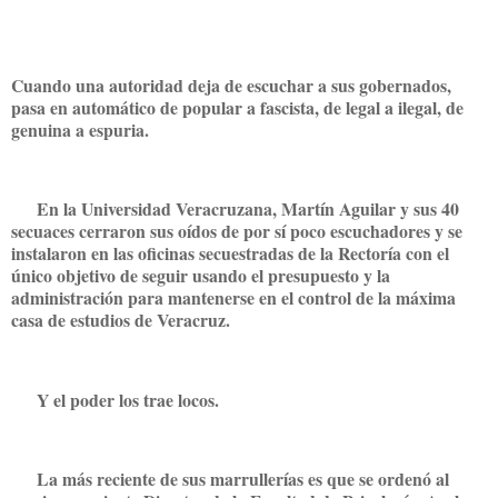
Cuando una autoridad deja de escuchar a sus gobernados,
pasa en automático de popular a fascista, de legal a ilegal, de
genuina a espuria.
En la Universidad Veracruzana, Martín Aguilar y sus 40
secuaces cerraron sus oídos de por sí poco escuchadores y se
instalaron en las oficinas secuestradas de la Rectoría con el
único objetivo de seguir usando el presupuesto y la
administración para mantenerse en el control de la máxima
casa de estudios de Veracruz.
Y el poder los trae locos.
La más reciente de sus marrullerías es que se ordenó al