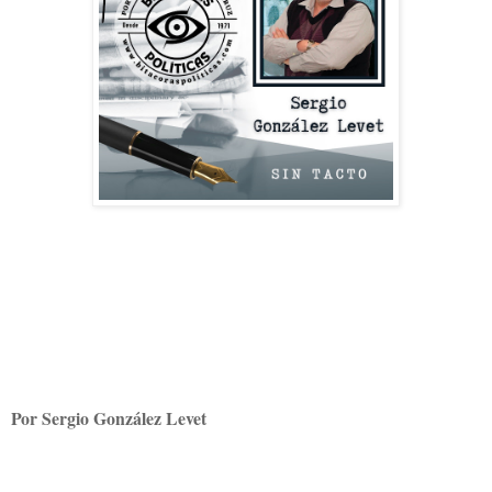
Por Sergio González Levet