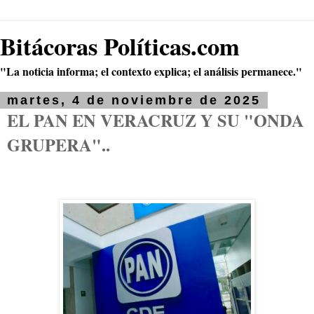
Bitácoras Políticas.com
"La noticia informa; el contexto explica; el análisis permanece."
martes, 4 de noviembre de 2025
EL PAN EN VERACRUZ Y SU "ONDA
GRUPERA"..