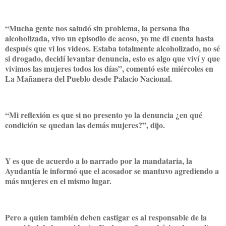
“Mucha gente nos saludó sin problema, la persona iba
alcoholizada, vivo un episodio de acoso, yo me di cuenta hasta
después que vi los videos. Estaba totalmente alcoholizado, no sé
si drogado, decidí levantar denuncia, esto es algo que viví y que
vivimos las mujeres todos los días”, comentó este miércoles en
La Mañanera del Pueblo desde Palacio Nacional.
“Mi reflexión es que si no presento yo la denuncia ¿en qué
condición se quedan las demás mujeres?”, dijo.
Y es que de acuerdo a lo narrado por la mandataria, la
Ayudantía le informó que el acosador se mantuvo agrediendo a
más mujeres en el mismo lugar.
Pero a quien también deben castigar es al responsable de la