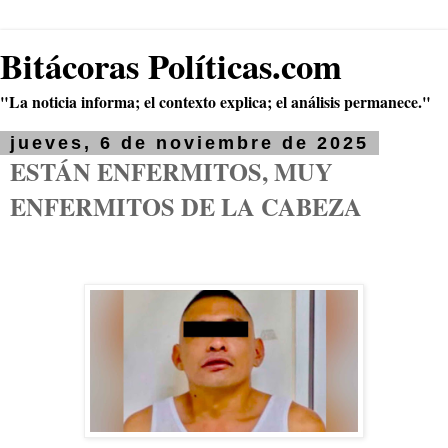
Bitácoras Políticas.com
"La noticia informa; el contexto explica; el análisis permanece."
jueves, 6 de noviembre de 2025
ESTÁN ENFERMITOS, MUY
ENFERMITOS DE LA CABEZA