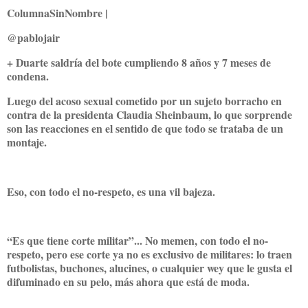
ColumnaSinNombre |
@pablojair
+ Duarte saldría del bote cumpliendo 8 años y 7 meses de
condena.
Luego del acoso sexual cometido por un sujeto borracho en
contra de la presidenta Claudia Sheinbaum, lo que sorprende
son las reacciones en el sentido de que todo se trataba de un
montaje.
Eso, con todo el no-respeto, es una vil bajeza.
“Es que tiene corte militar”... No memen, con todo el no-
respeto, pero ese corte ya no es exclusivo de militares: lo traen
futbolistas, buchones, alucines, o cualquier wey que le gusta el
difuminado en su pelo, más ahora que está de moda.