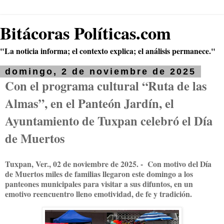
Bitácoras Políticas.com
"La noticia informa; el contexto explica; el análisis permanece."
domingo, 2 de noviembre de 2025
Con el programa cultural “Ruta de las
Almas”, en el Panteón Jardín, el
Ayuntamiento de Tuxpan celebró el Día
de Muertos
Tuxpan, Ver., 02 de noviembre de 2025. - Con motivo del Día
de Muertos miles de familias llegaron este domingo a los
panteones municipales para visitar a sus difuntos, en un
emotivo reencuentro lleno emotividad, de fe y tradición.