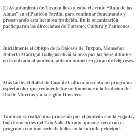
El Ayuntamiento de Tuxpan llevó a cabo el evento “Ruta de las
Almas” en el Panteón Jardín, para continuar fomentando y
preservando esta hermosa tradición. En la organización
participaron las direcciones de Turismo, Cultura y Panteones.
Inicialmente el Obispo de la Diócesis de Tuxpan, Monseñor
Roberto Madrigal Gallegos ofició la misa por los fieles difuntos
en la entrada al panteón, ante un numeroso grupo de feligreses.
Más tarde, el Ballet de Casa de Cultura presentó un programa
espectacular que realmente fue un homenaje a la tradición del
Día de Muertos y a la región Huasteca.
También se realizó una procesión por el panteón con la viejada,
bajo los acordes del Trío Valle Dorado, quienes cerraron el
programa con una serie de bailes en la entrada principal.