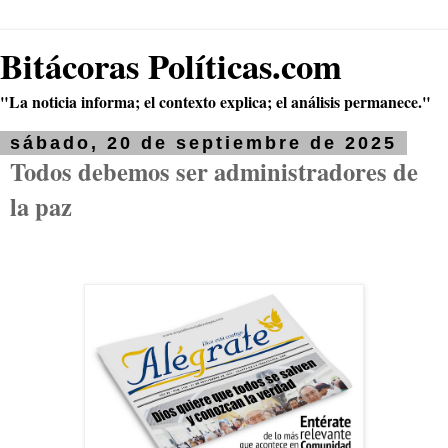
Bitácoras Políticas.com
"La noticia informa; el contexto explica; el análisis permanece."
sábado, 20 de septiembre de 2025
Todos debemos ser administradores de
la paz