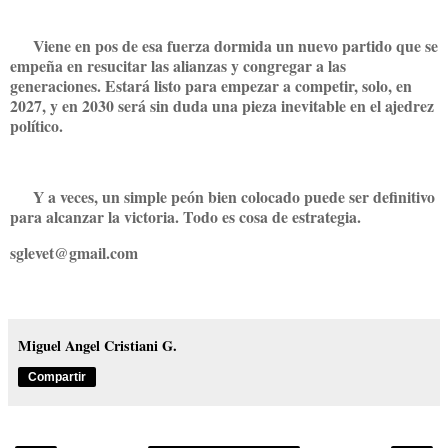
Viene en pos de esa fuerza dormida un nuevo partido que se
empeña en resucitar las alianzas y congregar a las
generaciones. Estará listo para empezar a competir, solo, en
2027, y en 2030 será sin duda una pieza inevitable en el ajedrez
político.
Y a veces, un simple peón bien colocado puede ser definitivo
para alcanzar la victoria. Todo es cosa de estrategia.
sglevet@gmail.com
Miguel Angel Cristiani G.
Compartir