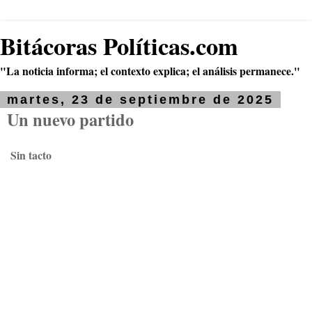
Bitácoras Políticas.com
"La noticia informa; el contexto explica; el análisis permanece."
martes, 23 de septiembre de 2025
Un nuevo partido
Sin tacto