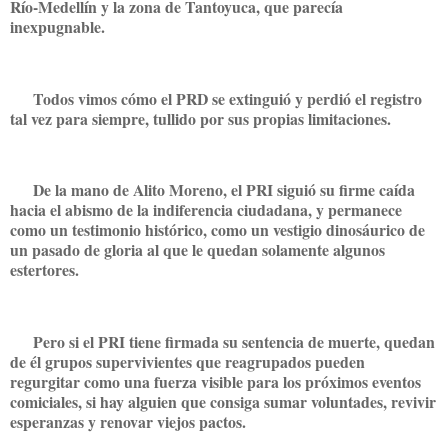
Río-Medellín y la zona de Tantoyuca, que parecía
inexpugnable.
Todos vimos cómo el PRD se extinguió y perdió el registro
tal vez para siempre, tullido por sus propias limitaciones.
De la mano de Alito Moreno, el PRI siguió su firme caída
hacia el abismo de la indiferencia ciudadana, y permanece
como un testimonio histórico, como un vestigio dinosáurico de
un pasado de gloria al que le quedan solamente algunos
estertores.
Pero si el PRI tiene firmada su sentencia de muerte, quedan
de él grupos supervivientes que reagrupados pueden
regurgitar como una fuerza visible para los próximos eventos
comiciales, si hay alguien que consiga sumar voluntades, revivir
esperanzas y renovar viejos pactos.