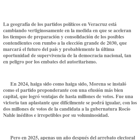
La geografía de los partidos políticos en Veracruz está
cambiando vertiginosamente en la medida en que se aceleran
los tiempos de preparación y consolidación de los posibles
contendientes con rumbo a la elección grande de 2030, que
marcará el futuro del país y probablemente la última
oportunidad de supervivencia de la democracia nacional, tan
en peligro por los embates del autoritarismo.
En 2024, haiga sido como haiga sido, Morena se instaló
como el partido preponderante con una efusión más bien
capital, que logró ventajas de hasta millones de votos. Fue una
victoria tan aplastante que difícilmente se podrá igualar, con los
dos millones de votos de la candidata a la gubernatura Rocío
Nahle inéditos e irrepetibles por su voluminosidad.
Pero en 2025, apenas un año después del arrebato electoral