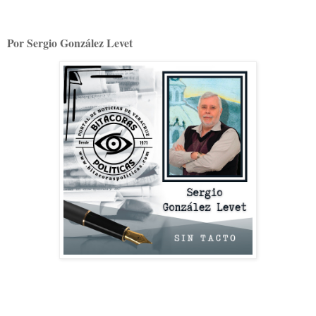
Por Sergio González Levet