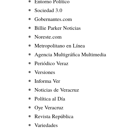
Entorno Político
Sociedad 3.0
Gobernantes.com
Billie Parker Noticias
Noreste.com
Metropolitano en Línea
Agencia Multigráfica Multimedia
Periódico Veraz
Versiones
Informa Ver
Noticias de Veracruz
Política al Día
Oye Veracruz
Revista República
Variedades