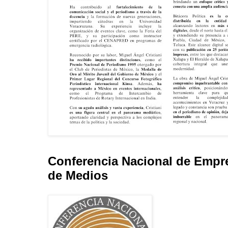
Conferencia Nacional de Empr
de Medios