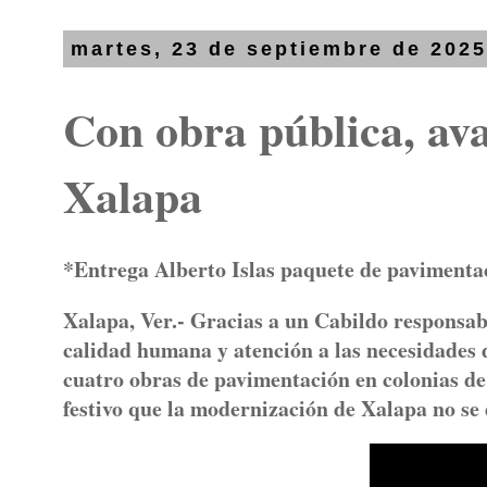
martes, 23 de septiembre de 202
Con obra pública, av
Xalapa
*Entrega Alberto Islas paquete de pavimenta
Xalapa, Ver.- Gracias a un Cabildo responsab
calidad humana y atención a las necesidades d
cuatro obras de pavimentación en colonias de 
festivo que la modernización de Xalapa no se