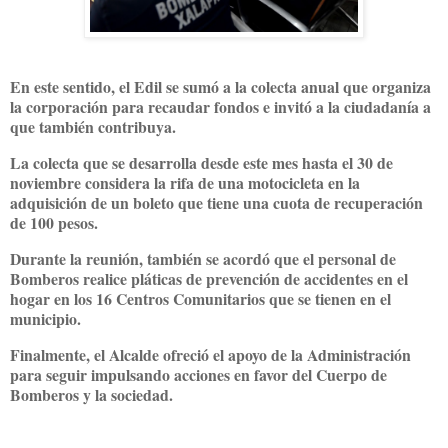
En este sentido, el Edil se sumó a la colecta anual que organiza
la corporación para recaudar fondos e invitó a la ciudadanía a
que también contribuya.
La colecta que se desarrolla desde este mes hasta el 30 de
noviembre considera la rifa de una motocicleta en la
adquisición de un boleto que tiene una cuota de recuperación
de 100 pesos.
Durante la reunión, también se acordó que el personal de
Bomberos realice pláticas de prevención de accidentes en el
hogar en los 16 Centros Comunitarios que se tienen en el
municipio.
Finalmente, el Alcalde ofreció el apoyo de la Administración
para seguir impulsando acciones en favor del Cuerpo de
Bomberos y la sociedad.