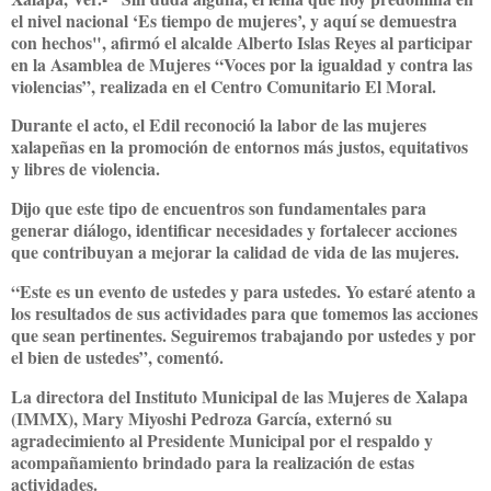
el nivel nacional ‘Es tiempo de mujeres’, y aquí se demuestra
con hechos", afirmó el alcalde Alberto Islas Reyes al participar
en la Asamblea de Mujeres “Voces por la igualdad y contra las
violencias”, realizada en el Centro Comunitario El Moral.
Durante el acto, el Edil reconoció la labor de las mujeres
xalapeñas en la promoción de entornos más justos, equitativos
y libres de violencia.
Dijo que este tipo de encuentros son fundamentales para
generar diálogo, identificar necesidades y fortalecer acciones
que contribuyan a mejorar la calidad de vida de las mujeres.
“Este es un evento de ustedes y para ustedes. Yo estaré atento a
los resultados de sus actividades para que tomemos las acciones
que sean pertinentes. Seguiremos trabajando por ustedes y por
el bien de ustedes”, comentó.
La directora del Instituto Municipal de las Mujeres de Xalapa
(IMMX), Mary Miyoshi Pedroza García, externó su
agradecimiento al Presidente Municipal por el respaldo y
acompañamiento brindado para la realización de estas
actividades.