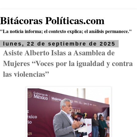
Bitácoras Políticas.com
"La noticia informa; el contexto explica; el análisis permanece."
lunes, 22 de septiembre de 2025
Asiste Alberto Islas a Asamblea de
Mujeres “Voces por la igualdad y contra
las violencias”