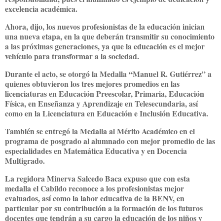
excelencia académica.
Ahora, dijo, los nuevos profesionistas de la educación inician
una nueva etapa, en la que deberán transmitir su conocimiento
a las próximas generaciones, ya que la educación es el mejor
vehículo para transformar a la sociedad.
Durante el acto, se otorgó la Medalla “Manuel R. Gutiérrez” a
quienes obtuvieron los tres mejores promedios en las
licenciaturas en Educación Preescolar, Primaria, Educación
Física, en Enseñanza y Aprendizaje en Telesecundaria, así
como en la Licenciatura en Educación e Inclusión Educativa.
También se entregó la Medalla al Mérito Académico en el
programa de posgrado al alumnado con mejor promedio de las
especialidades en Matemática Educativa y en Docencia
Multigrado.
La regidora Minerva Salcedo Baca expuso que con esta
medalla el Cabildo reconoce a los profesionistas mejor
evaluados, así como la labor educativa de la BENV, en
particular por su contribución a la formación de los futuros
docentes que tendrán a su cargo la educación de los niños y