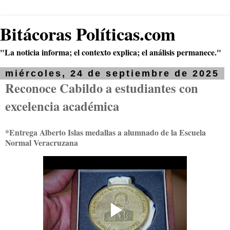
Bitácoras Políticas.com
"La noticia informa; el contexto explica; el análisis permanece."
miércoles, 24 de septiembre de 2025
Reconoce Cabildo a estudiantes con
excelencia académica
*Entrega Alberto Islas medallas a alumnado de la Escuela
Normal Veracruzana