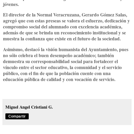
jóvenes.
El director de la Normal Veracruzana, Gerardo Gómez Salas,
agregó que con estas preseas se valora el esfuerzo, dedicación y
compromiso social del alumnado con excelencia académica,
además de que se brinda un reconocimiento institucional y se
muestra la confianza que existe en el futuro de la sociedad.
Asimismo, destacó la visión humanista del Ayuntamiento, pues
no sólo celebra el buen desempeño académico; también
demuestra su corresponsabilidad social para fortalecer el
vínculo entre el sector educativo, la comunidad y el servicio
público, con el fin de que la población cuente con una
educación pública de calidad y con vocación de servicio.
Miguel Angel Cristiani G.
Compartir