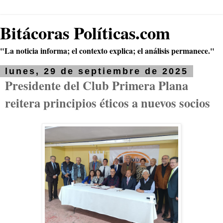
Bitácoras Políticas.com
"La noticia informa; el contexto explica; el análisis permanece."
lunes, 29 de septiembre de 2025
Presidente del Club Primera Plana
reitera principios éticos a nuevos socios