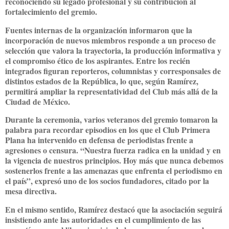
reconociendo su legado profesional y su contribución al
fortalecimiento del gremio.
Fuentes internas de la organización informaron que la
incorporación de nuevos miembros responde a un proceso de
selección que valora la trayectoria, la producción informativa y
el compromiso ético de los aspirantes. Entre los recién
integrados figuran reporteros, columnistas y corresponsales de
distintos estados de la República, lo que, según Ramírez,
permitirá ampliar la representatividad del Club más allá de la
Ciudad de México.
Durante la ceremonia, varios veteranos del gremio tomaron la
palabra para recordar episodios en los que el Club Primera
Plana ha intervenido en defensa de periodistas frente a
agresiones o censura. “Nuestra fuerza radica en la unidad y en
la vigencia de nuestros principios. Hoy más que nunca debemos
sostenerlos frente a las amenazas que enfrenta el periodismo en
el país”, expresó uno de los socios fundadores, citado por la
mesa directiva.
En el mismo sentido, Ramírez destacó que la asociación seguirá
insistiendo ante las autoridades en el cumplimiento de las