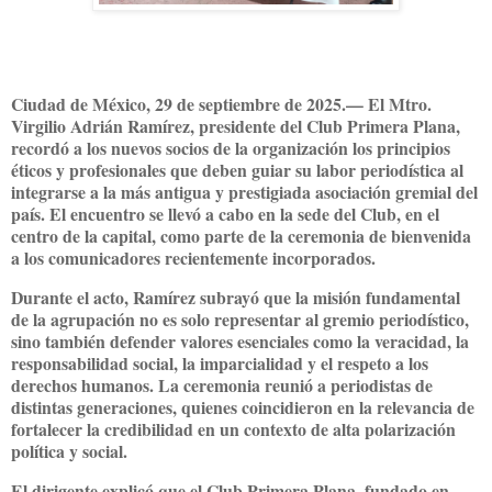
Ciudad de México, 29 de septiembre de 2025.— El Mtro.
Virgilio Adrián Ramírez, presidente del Club Primera Plana,
recordó a los nuevos socios de la organización los principios
éticos y profesionales que deben guiar su labor periodística al
integrarse a la más antigua y prestigiada asociación gremial del
país. El encuentro se llevó a cabo en la sede del Club, en el
centro de la capital, como parte de la ceremonia de bienvenida
a los comunicadores recientemente incorporados.
Durante el acto, Ramírez subrayó que la misión fundamental
de la agrupación no es solo representar al gremio periodístico,
sino también defender valores esenciales como la veracidad, la
responsabilidad social, la imparcialidad y el respeto a los
derechos humanos. La ceremonia reunió a periodistas de
distintas generaciones, quienes coincidieron en la relevancia de
fortalecer la credibilidad en un contexto de alta polarización
política y social.
El dirigente explicó que el Club Primera Plana, fundado en