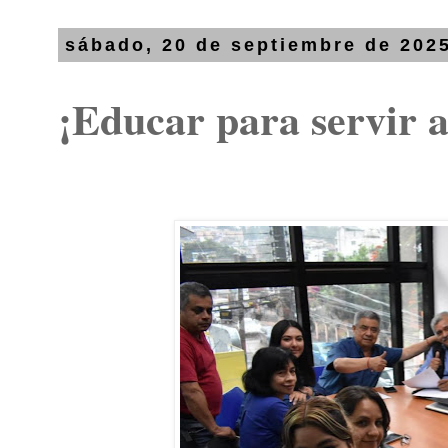
sábado, 20 de septiembre de 202
¡Educar para servir 