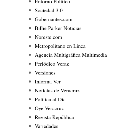
Entorno Político
Sociedad 3.0
Gobernantes.com
Billie Parker Noticias
Noreste.com
Metropolitano en Línea
Agencia Multigráfica Multimedia
Periódico Veraz
Versiones
Informa Ver
Noticias de Veracruz
Política al Día
Oye Veracruz
Revista República
Variedades