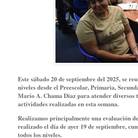
Este sábado 20 de septiembre del 2025, se reu
niveles desde el Preescolar, Primaria, Secund
Mario A. Chama Diaz para atender diversos t
actividades realizadas en esta semana.
Realizamos principalmente una evaluación de l
realizado el día de ayer 19 de septiembre, c
todos los niveles.