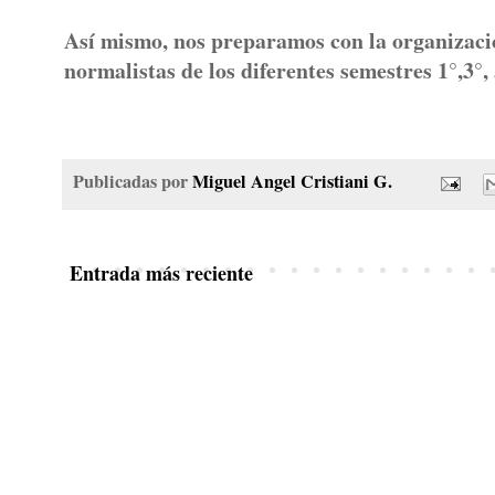
Así mismo, nos preparamos con la organizació
normalistas de los diferentes semestres 1°,3°,
Publicadas por
Miguel Angel Cristiani G.
Entrada más reciente