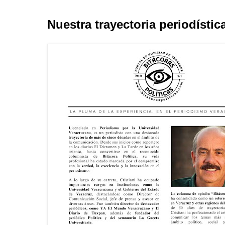
Nuestra trayectoria periodístic