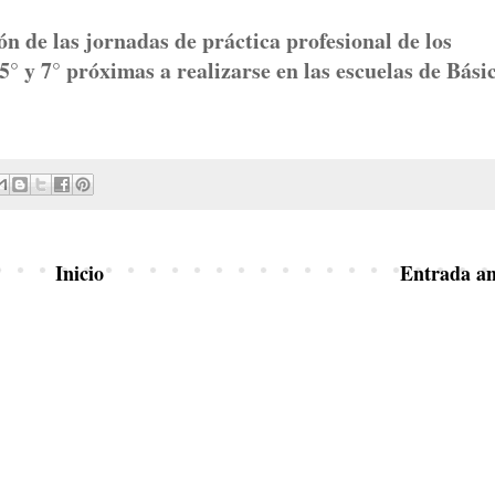
n de las jornadas de práctica profesional de los
 5° y 7° próximas a realizarse en las escuelas de Bási
Inicio
Entrada an