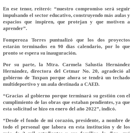
En ese tenor, reiteró: “nuestro compromiso será seguir
impulsando el sector educativo, construyendo más aulas y
espacios que inspiren, que protejan y que motiven a
aprender”.
Fomperoza Torres puntualizó que los dos proyectos
estarán terminados en 90 días calendario, por lo que
pronto se espera su inauguración.
Por su parte, la Mtra. Carmela Salustia Hernández
Hernández, directora del Cetmar No. 20, agradeció al
gobierno de Tuxpan porque ahora se tendrá un techado
multideportivo y un aula destinada a CAED.
“Gracias al gobierno porque terminará su gestión con el
cumplimiento de las obras que estaban pendientes, ya que
esta solicitud se hizo en enero del año 2022”, indicó.
“Desde el fondo de mi corazón, presidente, a nombre de
todo el personal que labora en esta institución y de los