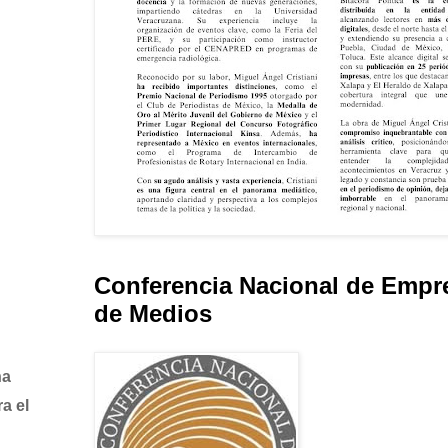
Conferencia Nacional de Empr
de Medios
ha
a el