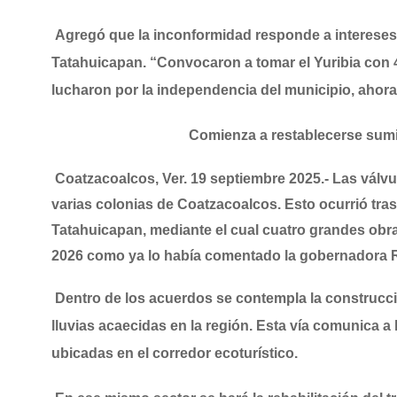
Agregó que la inconformidad responde a intereses
Tatahuicapan. “Convocaron a tomar el Yuribia con 
lucharon por la independencia del municipio, ahora
Comienza a restablecerse sumi
Coatzacoalcos, Ver. 19 septiembre 2025.-
Las válvu
varias colonias de Coatzacoalcos. Esto ocurrió tras
Tatahuicapan, mediante el cual cuatro grandes obra
2026 como ya lo había comentado la gobernadora 
Dentro de los acuerdos se contempla la construcción
lluvias acaecidas en la región. Esta vía comunica
ubicadas en el corredor ecoturístico.