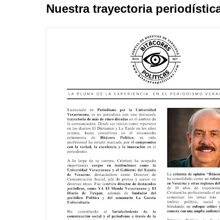
Nuestra trayectoria periodístic