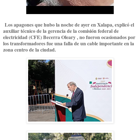
Los apagones que hubo la noche de ayer en Xalapa, explicó el
auxiliar técnico de la gerencia de la comisión federal de
electricidad (CFE) Becerra Oleary , no fueron ocasionados por
los transformadores fue una falla de un cable importante en la
zona centro de la ciudad.