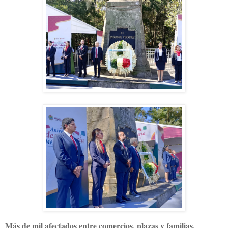
Más de mil afectados entre comercios, plazas y familias.