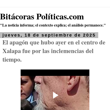
Bitácoras Políticas.com
"La noticia informa; el contexto explica; el análisis permanece."
jueves, 18 de septiembre de 2025
El apagón que hubo ayer en el centro de
Xalapa fue por las inclemencias del
tiempo.