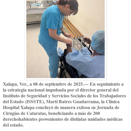
Xalapa, Ver., a 08 de septiembre de 2025.— En seguimiento a
la estrategia nacional impulsada por el director general del
Instituto de Seguridad y Servicios Sociales de los Trabajadores
del Estado (ISSSTE), Martí Batres Guadarrama, la Clínica
Hospital Xalapa concluyó de manera exitosa su Jornada de
Cirugías de Cataratas, beneficiando a más de 200
derechohabientes provenientes de distintas unidades médicas
del estado.