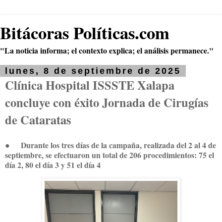
Bitácoras Políticas.com
"La noticia informa; el contexto explica; el análisis permanece."
lunes, 8 de septiembre de 2025
Clínica Hospital ISSSTE Xalapa
concluye con éxito Jornada de Cirugías
de Cataratas
●
Durante los tres días de la campaña, realizada del 2 al 4 de
septiembre, se efectuaron un total de 206 procedimientos: 75 el
día 2, 80 el día 3 y 51 el día 4