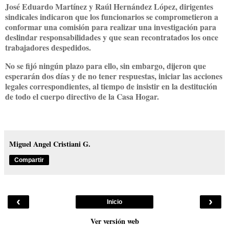
José Eduardo Martínez y Raúl Hernández López, dirigentes
sindicales indicaron que los funcionarios se comprometieron a
conformar una comisión para realizar una investigación para
deslindar responsabilidades y que sean recontratados los once
trabajadores despedidos.
No se fijó ningún plazo para ello, sin embargo, dijeron que
esperarán dos días y de no tener respuestas, iniciar las acciones
legales correspondientes, al tiempo de insistir en la destitución
de todo el cuerpo directivo de la Casa Hogar.
Miguel Angel Cristiani G.
Compartir
‹
›
Inicio
Ver versión web