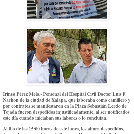
Irineo Pérez Melo.- Personal del Hospital Civil Doctor Luis F.
Nachón de la ciudad de Xalapa, que laboraba como camillero y
por contratos se manifestaron en la Plaza Sebastián Lerdo de
Tejada fueron despedidos injustificadamente, al ser notificados
este día cuando iniciaban sus labores o lo concluían.
Al filo de las 15:00 horas de este lunes, los ahora despedidos,