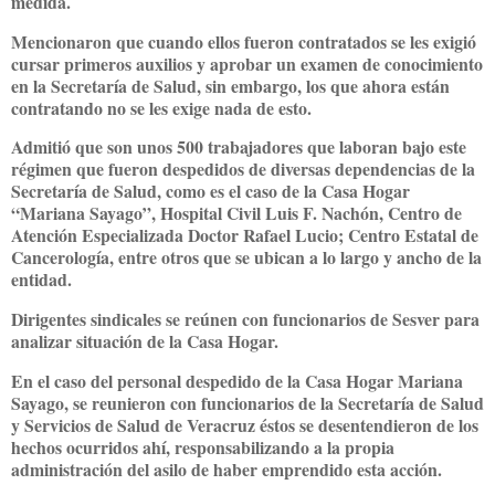
medida.
Mencionaron que cuando ellos fueron contratados se les exigió
cursar primeros auxilios y aprobar un examen de conocimiento
en la Secretaría de Salud, sin embargo, los que ahora están
contratando no se les exige nada de esto.
Admitió que son unos 500 trabajadores que laboran bajo este
régimen que fueron despedidos de diversas dependencias de la
Secretaría de Salud, como es el caso de la Casa Hogar
“Mariana Sayago”, Hospital Civil Luis F. Nachón, Centro de
Atención Especializada Doctor Rafael Lucio; Centro Estatal de
Cancerología, entre otros que se ubican a lo largo y ancho de la
entidad.
Dirigentes sindicales se reúnen con funcionarios de Sesver para
analizar situación de la Casa Hogar.
En el caso del personal despedido de la Casa Hogar Mariana
Sayago, se reunieron con funcionarios de la Secretaría de Salud
y Servicios de Salud de Veracruz éstos se desentendieron de los
hechos ocurridos ahí, responsabilizando a la propia
administración del asilo de haber emprendido esta acción.