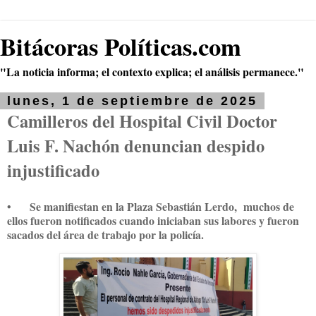
Bitácoras Políticas.com
"La noticia informa; el contexto explica; el análisis permanece."
lunes, 1 de septiembre de 2025
Camilleros del Hospital Civil Doctor
Luis F. Nachón denuncian despido
injustificado
•
Se manifiestan en la Plaza Sebastián Lerdo, muchos de
ellos fueron notificados cuando iniciaban sus labores y fueron
sacados del área de trabajo por la policía.