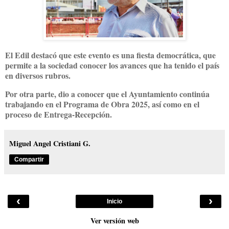
El Edil destacó que este evento es una fiesta democrática, que
permite a la sociedad conocer los avances que ha tenido el país
en diversos rubros.
Por otra parte, dio a conocer que el Ayuntamiento continúa
trabajando en el Programa de Obra 2025, así como en el
proceso de Entrega-Recepción.
Miguel Angel Cristiani G.
Compartir
‹
›
Inicio
Ver versión web