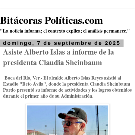
Bitácoras Políticas.com
"La noticia informa; el contexto explica; el análisis permanece."
domingo, 7 de septiembre de 2025
Asiste Alberto Islas a informe de la
presidenta Claudia Sheinbaum
Boca del Río, Ver.- El alcalde Alberto Islas Reyes asistió al
Estadio "Beto Ávila", donde la presidenta Claudia Sheinbaum
Pardo presentó su informe de actividades y los logros obtenidos
durante el primer año de su Administración.