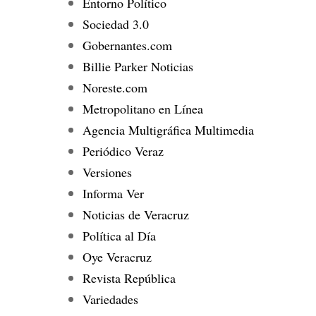
Entorno Político
Sociedad 3.0
Gobernantes.com
Billie Parker Noticias
Noreste.com
Metropolitano en Línea
Agencia Multigráfica Multimedia
Periódico Veraz
Versiones
Informa Ver
Noticias de Veracruz
Política al Día
Oye Veracruz
Revista República
Variedades