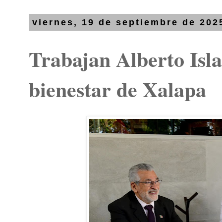
viernes, 19 de septiembre de 202
Trabajan Alberto Isl
bienestar de Xalapa