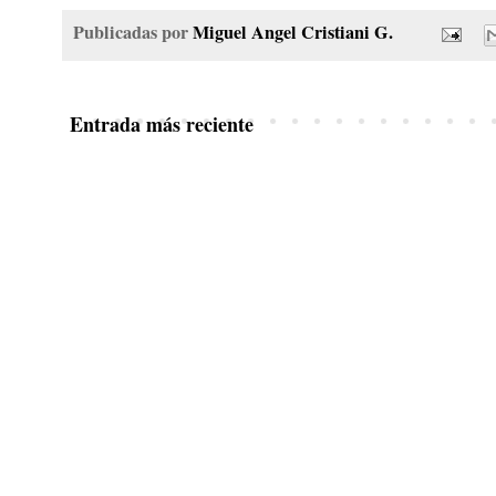
Publicadas por
Miguel Angel Cristiani G.
Entrada más reciente