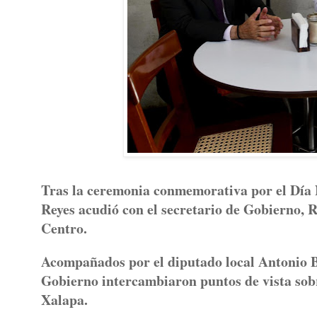
Tras la ceremonia conmemorativa por el Día Na
Reyes acudió con el secretario de Gobierno, 
Centro.
Acompañados por el diputado local Antonio Ba
Gobierno intercambiaron puntos de vista sobr
Xalapa.