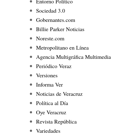
Entorno Político
Sociedad 3.0
Gobernantes.com
Billie Parker Noticias
Noreste.com
Metropolitano en Línea
Agencia Multigráfica Multimedia
Periódico Veraz
Versiones
Informa Ver
Noticias de Veracruz
Política al Día
Oye Veracruz
Revista República
Variedades