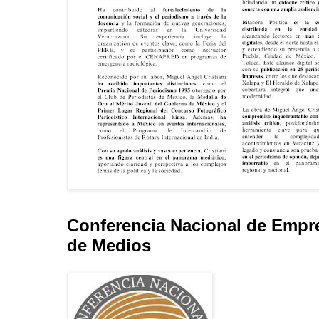
Conferencia Nacional de Empr
de Medios