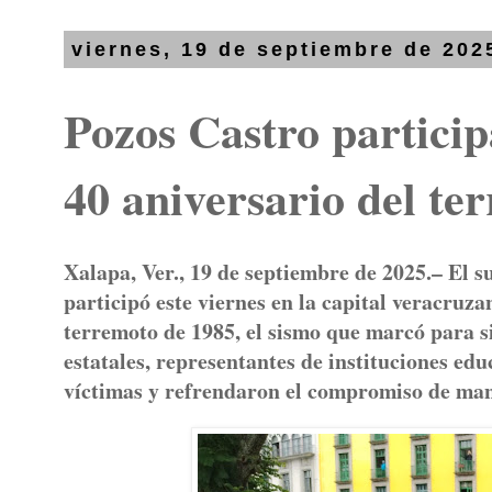
viernes, 19 de septiembre de 202
Pozos Castro partici
40 aniversario del te
Xalapa, Ver., 19 de septiembre de 2025.
– El s
participó este viernes en la capital veracruz
terremoto de 1985, el sismo que marcó para si
estatales, representantes de instituciones edu
víctimas y refrendaron el compromiso de mant