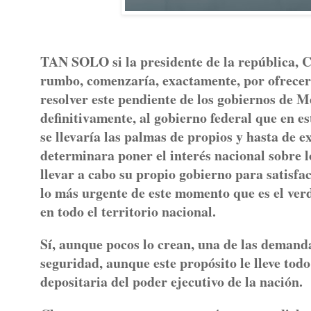
TAN SOLO si la presidente de la república, C
rumbo, comenzaría, exactamente, por ofrecer 
resolver este pendiente de los gobiernos de 
definitivamente, al gobierno federal que en 
se llevaría las palmas de propios y hasta de e
determinara poner el interés nacional sobre 
llevar a cabo su propio gobierno para satisf
lo más urgente de este momento que es el ver
en todo el territorio nacional.
Sí, aunque pocos lo crean, una de las demanda
seguridad, aunque este propósito le lleve to
depositaria del poder ejecutivo de la nación.