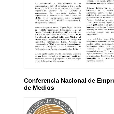
Conferencia Nacional de Empr
de Medios