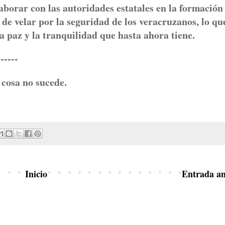
aborar con las autoridades estatales en la formación
 de velar por la seguridad de los veracruzanos, lo qu
 paz y la tranquilidad que hasta ahora tiene.
---
cosa no sucede.
Inicio
Entrada an