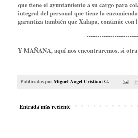
que tiene el ayuntamiento a su cargo para col
integral del personal que tiene la encomienda
garantiza también que Xalapa, continúe con la
--------------------------
Y MAÑANA, aquí nos encontraremos, si otra 
Publicadas por
Miguel Angel Cristiani G.
Entrada más reciente