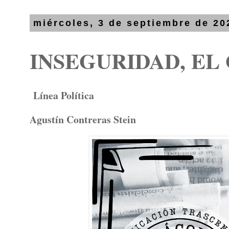
miércoles, 3 de septiembre de 20
INSEGURIDAD, EL
Línea Política
Agustín Contreras Stein