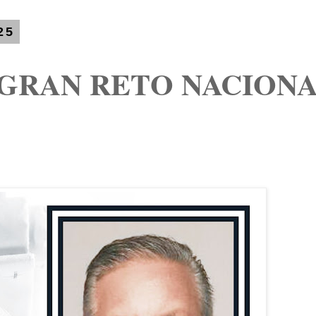
25
 GRAN RETO NACION