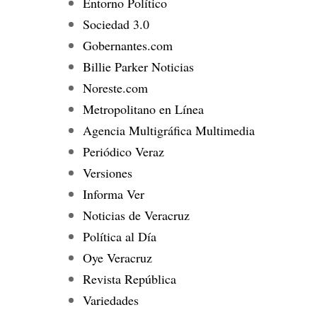
Entorno Político
Sociedad 3.0
Gobernantes.com
Billie Parker Noticias
Noreste.com
Metropolitano en Línea
Agencia Multigráfica Multimedia
Periódico Veraz
Versiones
Informa Ver
Noticias de Veracruz
Política al Día
Oye Veracruz
Revista República
Variedades