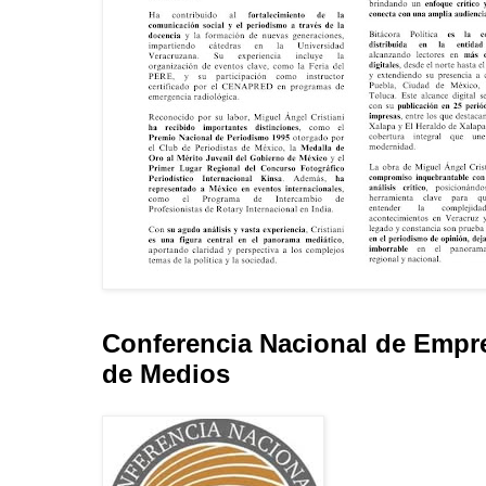
Conferencia Nacional de Empr
de Medios