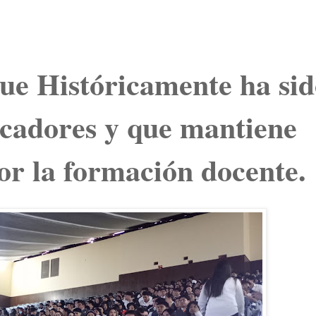
ue Históricamente ha sid
cadores y que mantiene
or la formación docente.