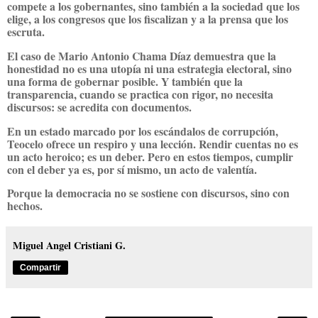
compete a los gobernantes, sino también a la sociedad que los
elige, a los congresos que los fiscalizan y a la prensa que los
escruta.
El caso de Mario Antonio Chama Díaz demuestra que la
honestidad no es una utopía ni una estrategia electoral, sino
una forma de gobernar posible. Y también que la
transparencia, cuando se practica con rigor, no necesita
discursos: se acredita con documentos.
En un estado marcado por los escándalos de corrupción,
Teocelo ofrece un respiro y una lección. Rendir cuentas no es
un acto heroico; es un deber. Pero en estos tiempos, cumplir
con el deber ya es, por sí mismo, un acto de valentía.
Porque la democracia no se sostiene con discursos, sino con
hechos.
Miguel Angel Cristiani G.
Compartir