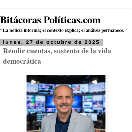
Bitácoras Políticas.com
"La noticia informa; el contexto explica; el análisis permanece."
lunes, 27 de octubre de 2025
Rendir cuentas, sustento de la vida
democrática