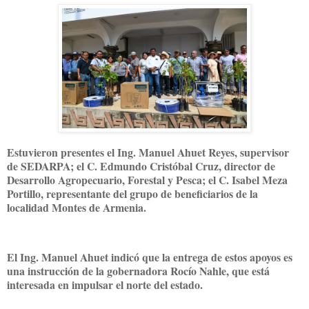
Estuvieron presentes el Ing. Manuel Ahuet Reyes, supervisor
de SEDARPA; el C. Edmundo Cristóbal Cruz, director de
Desarrollo Agropecuario, Forestal y Pesca; el C. Isabel Meza
Portillo, representante del grupo de beneficiarios de la
localidad Montes de Armenia.
El Ing. Manuel Ahuet indicó que la entrega de estos apoyos es
una instrucción de la gobernadora Rocío Nahle, que está
interesada en impulsar el norte del estado.