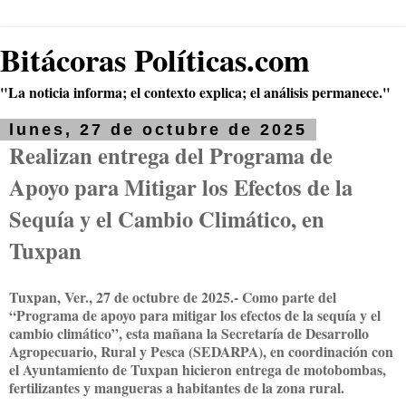
Bitácoras Políticas.com
"La noticia informa; el contexto explica; el análisis permanece."
lunes, 27 de octubre de 2025
Realizan entrega del Programa de
Apoyo para Mitigar los Efectos de la
Sequía y el Cambio Climático, en
Tuxpan
Tuxpan, Ver., 27 de octubre de 2025.- Como parte del
“Programa de apoyo para mitigar los efectos de la sequía y el
cambio climático”, esta mañana la Secretaría de Desarrollo
Agropecuario, Rural y Pesca (SEDARPA), en coordinación con
el Ayuntamiento de Tuxpan hicieron entrega de motobombas,
fertilizantes y mangueras a habitantes de la zona rural.