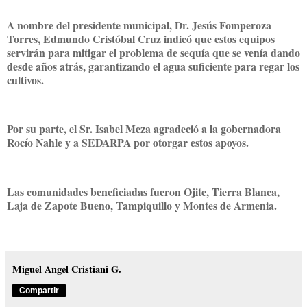
A nombre del presidente municipal, Dr. Jesús Fomperoza
Torres, Edmundo Cristóbal Cruz indicó que estos equipos
servirán para mitigar el problema de sequía que se venía dando
desde años atrás, garantizando el agua suficiente para regar los
cultivos.
Por su parte, el Sr. Isabel Meza agradeció a la gobernadora
Rocío Nahle y a SEDARPA por otorgar estos apoyos.
Las comunidades beneficiadas fueron Ojite, Tierra Blanca,
Laja de Zapote Bueno, Tampiquillo y Montes de Armenia.
Miguel Angel Cristiani G.
Compartir