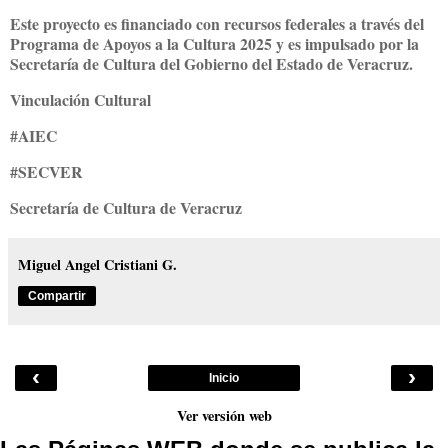
Este proyecto es financiado con recursos federales a través del
Programa de Apoyos a la Cultura 2025 y es impulsado por la
Secretaría de Cultura del Gobierno del Estado de Veracruz.
Vinculación Cultural
#AIEC
#SECVER
Secretaría de Cultura de Veracruz
Miguel Angel Cristiani G.
Compartir
‹
›
Inicio
Ver versión web