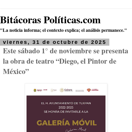
Bitácoras Políticas.com
"La noticia informa; el contexto explica; el análisis permanece."
viernes, 31 de octubre de 2025
Este sábado 1° de noviembre se presenta
la obra de teatro “Diego, el Pintor de
México”