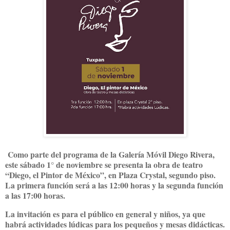
Como parte del programa de la Galería Móvil Diego Rivera,
este sábado 1° de noviembre se presenta la obra de teatro
“Diego, el Pintor de México”, en Plaza Crystal, segundo piso.
La primera función será a las 12:00 horas y la segunda función
a las 17:00 horas.
La invitación es para el público en general y niños, ya que
habrá actividades lúdicas para los pequeños y mesas didácticas.