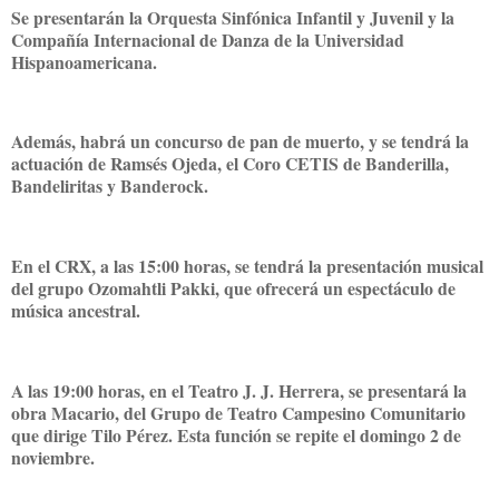
Se presentarán la Orquesta Sinfónica Infantil y Juvenil y la
Compañía Internacional de Danza de la Universidad
Hispanoamericana.
Además, habrá un concurso de pan de muerto, y se tendrá la
actuación de Ramsés Ojeda, el Coro CETIS de Banderilla,
Bandeliritas y Banderock.
En el CRX, a las 15:00 horas, se tendrá la presentación musical
del grupo Ozomahtli Pakki, que ofrecerá un espectáculo de
música ancestral.
A las 19:00 horas, en el Teatro J. J. Herrera, se presentará la
obra Macario, del Grupo de Teatro Campesino Comunitario
que dirige Tilo Pérez. Esta función se repite el domingo 2 de
noviembre.