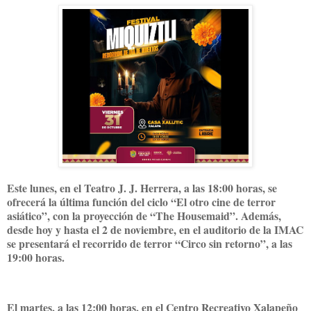
Este lunes, en el Teatro J. J. Herrera, a las 18:00 horas, se
ofrecerá la última función del ciclo “El otro cine de terror
asiático”, con la proyección de “The Housemaid”. Además,
desde hoy y hasta el 2 de noviembre, en el auditorio de la IMAC
se presentará el recorrido de terror “Circo sin retorno”, a las
19:00 horas.
El martes, a las 12:00 horas, en el Centro Recreativo Xalapeño