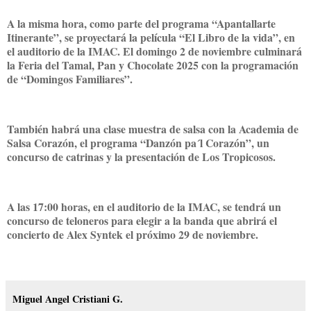
A la misma hora, como parte del programa “Apantallarte
Itinerante”, se proyectará la película “El Libro de la vida”, en
el auditorio de la IMAC. El domingo 2 de noviembre culminará
la Feria del Tamal, Pan y Chocolate 2025 con la programación
de “Domingos Familiares”.
También habrá una clase muestra de salsa con la Academia de
Salsa Corazón, el programa “Danzón pa´l Corazón”, un
concurso de catrinas y la presentación de Los Tropicosos.
A las 17:00 horas, en el auditorio de la IMAC, se tendrá un
concurso de teloneros para elegir a la banda que abrirá el
concierto de Alex Syntek el próximo 29 de noviembre.
Miguel Angel Cristiani G.