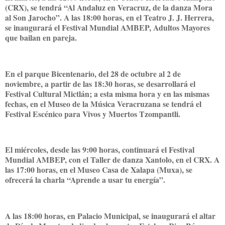
(CRX), se tendrá “Al Andaluz en Veracruz, de la danza Mora
al Son Jarocho”. A las 18:00 horas, en el Teatro J. J. Herrera,
se inaugurará el Festival Mundial AMBEP, Adultos Mayores
que bailan en pareja.
En el parque Bicentenario, del 28 de octubre al 2 de
noviembre, a partir de las 18:30 horas, se desarrollará el
Festival Cultural Mictlán; a esta misma hora y en las mismas
fechas, en el Museo de la Música Veracruzana se tendrá el
Festival Escénico para Vivos y Muertos Tzompantli.
El miércoles, desde las 9:00 horas, continuará el Festival
Mundial AMBEP, con el Taller de danza Xantolo, en el CRX. A
las 17:00 horas, en el Museo Casa de Xalapa (Muxa), se
ofrecerá la charla “Aprende a usar tu energía”.
A las 18:00 horas, en Palacio Municipal, se inaugurará el altar