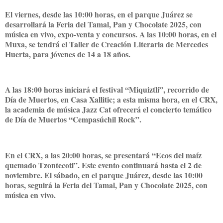
El viernes, desde las 10:00 horas, en el parque Juárez se
desarrollará la Feria del Tamal, Pan y Chocolate 2025, con
música en vivo, expo-venta y concursos. A las 10:00 horas, en el
Muxa, se tendrá el Taller de Creación Literaria de Mercedes
Huerta, para jóvenes de 14 a 18 años.
A las 18:00 horas iniciará el festival “Miquiztli”, recorrido de
Día de Muertos, en Casa Xallitic; a esta misma hora, en el CRX,
la academia de música Jazz Cat ofrecerá el concierto temático
de Día de Muertos “Cempasúchil Rock”.
En el CRX, a las 20:00 horas, se presentará “Ecos del maíz
quemado Tzontecotl”. Este evento continuará hasta el 2 de
noviembre. El sábado, en el parque Juárez, desde las 10:00
horas, seguirá la Feria del Tamal, Pan y Chocolate 2025, con
música en vivo.