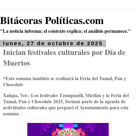
Bitácoras Políticas.com
"La noticia informa; el contexto explica; el análisis permanece."
lunes, 27 de octubre de 2025
Inician festivales culturales por Día de
Muertos
*Esta semana también se realizará la Feria del Tamal, Pan y
Chocolate
Xalapa, Ver.- Los festivales Tzompantli, Mictlán y la Feria del
Tamal, Pan y Chocolate 2025, forman parte de la agenda de
actividades culturales que preparó el Ayuntamiento para esta
semana.