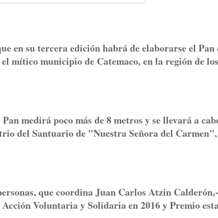
ue en su tercera edición habrá de elaborarse el Pan
el mítico municipio de Catemaco, en la región de lo
 Pan medirá poco más de 8 metros y se llevará a cab
Atrio del Santuario de "Nuestra Señora del Carmen",
ersonas, que coordina Juan Carlos Atzin Calderón,
 Acción Voluntaria y Solidaria en 2016 y Premio esta