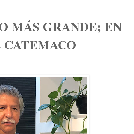
O MÁS GRANDE; EN
E CATEMACO