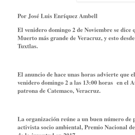
Por José Luis Enríquez Ambell
El venidero domingo 2 de Noviembre se dice q
Muerto más grande de Veracruz, y esto desde 
Tuxtlas.
El anuncio de hace unas horas advierte que el
venidero domingo 2 a las 13:00 horas en el 
patrona de Catemaco, Veracruz.
La organización reúne a un buen número de p
activista socio ambiental, Premio Nacional de