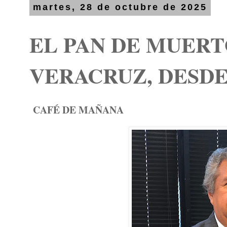
martes, 28 de octubre de 2025
EL PAN DE MUERT
VERACRUZ, DESD
CAFÉ DE MAÑANA