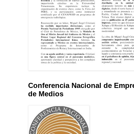
Conferencia Nacional de Empr
de Medios