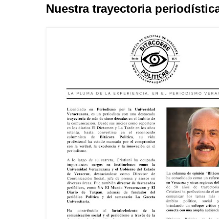
Nuestra trayectoria periodístic