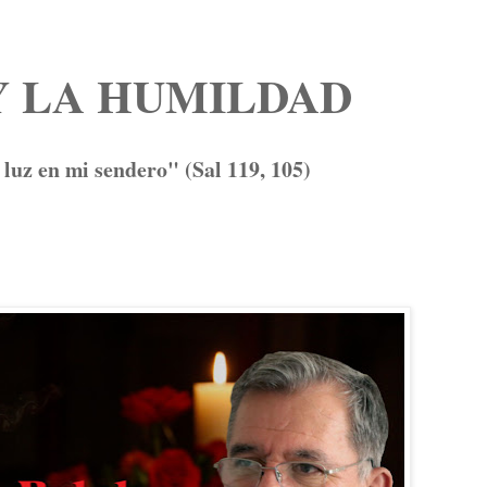
Y LA HUMILDAD
luz en mi sendero" (Sal 119, 105)