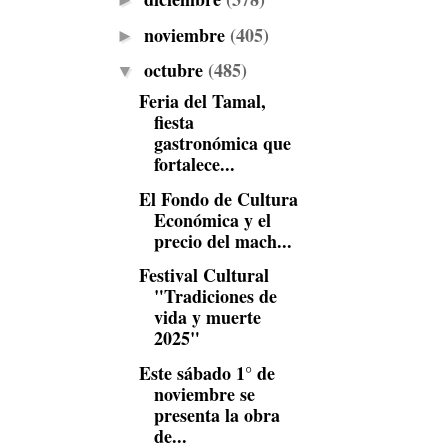
►
noviembre
(405)
►
octubre
(485)
▼
Feria del Tamal,
fiesta
gastronómica que
fortalece...
El Fondo de Cultura
Económica y el
precio del mach...
Festival Cultural
"Tradiciones de
vida y muerte
2025"
Este sábado 1° de
noviembre se
presenta la obra
de...