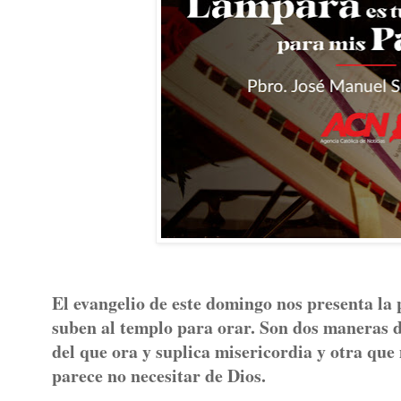
El evangelio de este domingo nos presenta la 
suben al templo para orar. Son dos maneras 
del que ora y suplica misericordia y otra que
parece no necesitar de Dios.