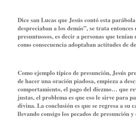
Dice san Lucas que Jesús contó esta parábola
despreciaban a los demás”, se trata entonces 
presuntuosos, es decir a personas que tenían 
como consecuencia adoptaban actitudes de de
Como ejemplo típico de presunción, Jesús pres
de hacer una oración piadosa, empieza a descr
comportamiento, el pago del diezmo… que rev
justas, el problema es que eso le sirve para 
divina. La conclusión es que se regresa a su 
llevando consigo los pecados de presunción y 