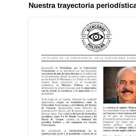
Nuestra trayectoria periodístic