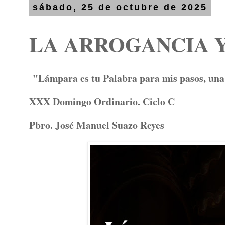
sábado, 25 de octubre de 2025
LA ARROGANCIA 
"Lámpara es tu Palabra para mis pasos, una 
XXX Domingo Ordinario. Ciclo C
Pbro. José Manuel Suazo Reyes