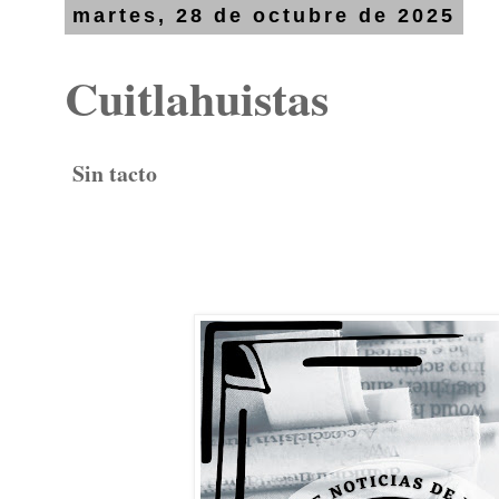
martes, 28 de octubre de 2025
Cuitlahuistas
Sin tacto