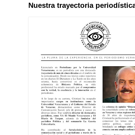
Nuestra trayectoria periodístic