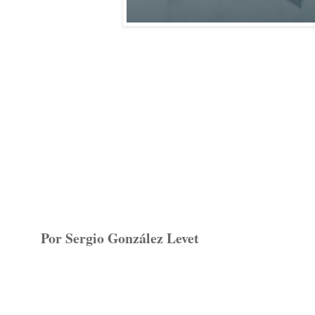
Por Sergio González Levet