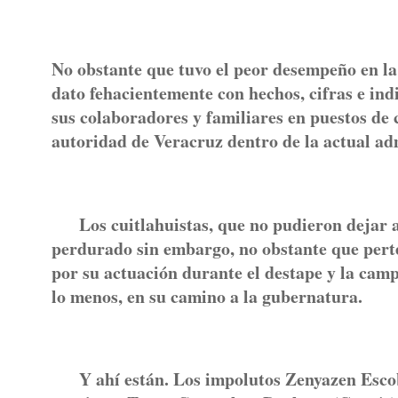
No obstante que tuvo el peor desempeño en la 
dato fehacientemente con hechos, cifras e ind
sus colaboradores y familiares en puestos de c
autoridad de Veracruz dentro de la actual ad
Los cuitlahuistas, que no pudieron dejar a u
perdurado sin embargo, no obstante que pert
por su actuación durante el destape y la camp
lo menos, en su camino a la gubernatura.
Y ahí están. Los impolutos Zenyazen Escoba