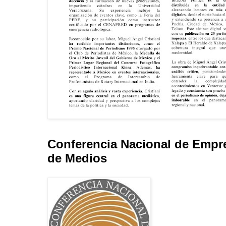
Conferencia Nacional de Empr
de Medios