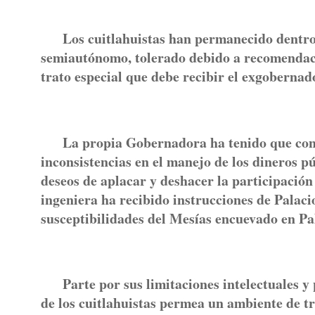
Los cuitlahuistas han permanecido dentro 
semiautónomo, tolerado debido a recomendaci
trato especial que debe recibir el exgobernad
La propia Gobernadora ha tenido que conte
inconsistencias en el manejo de los dineros p
deseos de aplacar y deshacer la participación
ingeniera ha recibido instrucciones de Palaci
susceptibilidades del Mesías encuevado en Pa
Parte por sus limitaciones intelectuales y p
de los cuitlahuistas permea un ambiente de tr