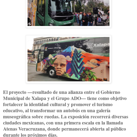
El proyecto —resultado de una
alianza entre el Gobierno
Municipal de Xalapa y el Grupo ADO
— tiene como objetivo
fortalecer la identidad cultural y promover el turismo
educativo
, al transformar un autobús en una galería
museográfica sobre ruedas. La exposición recorrerá diversas
ciudades mexicanas, con una primera escala en la llamada
Atenas Veracruzana
, donde permanecerá abierta al público
durante los próximos días.