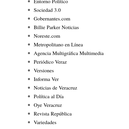
Entorno Político
Sociedad 3.0
Gobernantes.com
Billie Parker Noticias
Noreste.com
Metropolitano en Línea
Agencia Multigráfica Multimedia
Periódico Veraz
Versiones
Informa Ver
Noticias de Veracruz
Política al Día
Oye Veracruz
Revista República
Variedades