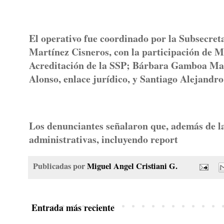
El operativo fue coordinado por la Subsecret
Martínez Cisneros, con la participación de 
Acreditación de la SSP; Bárbara Gamboa Man
Alonso, enlace jurídico, y Santiago Alejandro 
Los denunciantes señalaron que, además de la
administrativas, incluyendo report
Publicadas por
Miguel Angel Cristiani G.
Entrada más reciente