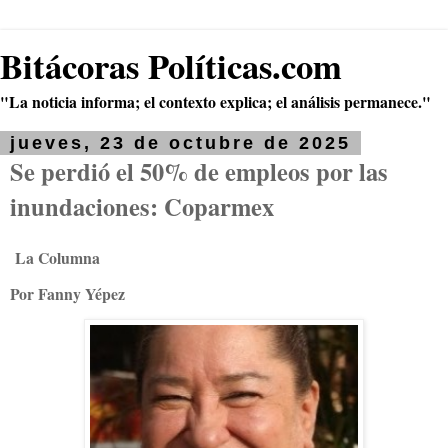
Bitácoras Políticas.com
"La noticia informa; el contexto explica; el análisis permanece."
jueves, 23 de octubre de 2025
Se perdió el 50% de empleos por las
inundaciones: Coparmex
La Columna
Por Fanny Yépez