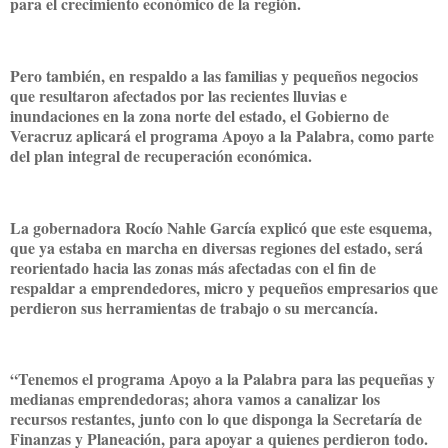
para el crecimiento económico de la región.
Pero también, en respaldo a las familias y pequeños negocios
que resultaron afectados por las recientes lluvias e
inundaciones en la zona norte del estado, el Gobierno de
Veracruz aplicará el programa Apoyo a la Palabra, como parte
del plan integral de recuperación económica.
La gobernadora Rocío Nahle García explicó que este esquema,
que ya estaba en marcha en diversas regiones del estado, será
reorientado hacia las zonas más afectadas con el fin de
respaldar a emprendedores, micro y pequeños empresarios que
perdieron sus herramientas de trabajo o su mercancía.
“Tenemos el programa Apoyo a la Palabra para las pequeñas y
medianas emprendedoras; ahora vamos a canalizar los
recursos restantes, junto con lo que disponga la Secretaría de
Finanzas y Planeación, para apoyar a quienes perdieron todo.