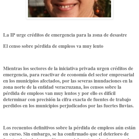
La IP urge créditos de emergencia para la zona de desastre
El censo sobre pérdida de empleos va muy lento
Mientras los sectores de la iniciativa privada urgen créditos de
emergencia, para reactivar de economía del sector empresarial
en los municipios afectados, por las severas inundaciones en la
zona norte de la entidad veracruzana, los censos sobre la
pérdida de empleos van muy lentos y por ello es difícil
determinar con precisión la cifra exacta de fuentes de trabajo
perdidos en los municipios perjudicados por las fuertes lluvias.
Los recuentos definitivos sobre la pérdida de empleos aún están
en curso. Sin embargo, se ha confirmado que el deterioro de