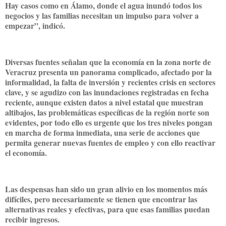
Hay casos como en Álamo, donde el agua inundó todos los
negocios y las familias necesitan un impulso para volver a
empezar”, indicó.
Diversas fuentes señalan que la economía en la zona norte de
Veracruz presenta un panorama complicado, afectado por la
informalidad, la falta de inversión y recientes crisis en sectores
clave, y se agudizo con las inundaciones registradas en fecha
reciente, aunque existen datos a nivel estatal que muestran
altibajos, las problemáticas específicas de la región norte son
evidentes, por todo ello es urgente que los tres niveles pongan
en marcha de forma inmediata, una serie de acciones que
permita generar nuevas fuentes de empleo y con ello reactivar
el economía.
Las despensas han sido un gran alivio en los momentos más
difíciles, pero necesariamente se tienen que encontrar las
alternativas reales y efectivas, para que esas familias puedan
recibir ingresos.