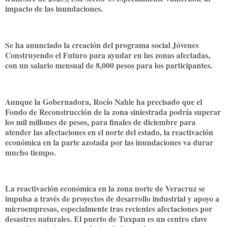
impacto de las inundaciones.
Se ha anunciado la creación del programa social Jóvenes
Construyendo el Futuro para ayudar en las zonas afectadas,
con un salario mensual de 8,000 pesos para los participantes.
Aunque la Gobernadora, Rocío Nahle ha precisado que el
Fondo de Reconstrucción de la zona siniestrada podría superar
los mil millones de pesos, para finales de diciembre para
atender las afectaciones en el norte del estado, la reactivación
económica en la parte azotada por las inundaciones va durar
mucho tiempo.
La reactivación económica en la zona norte de Veracruz se
impulsa a través de proyectos de desarrollo industrial y apoyo a
microempresas, especialmente tras recientes afectaciones por
desastres naturales. El puerto de Tuxpan es un centro clave