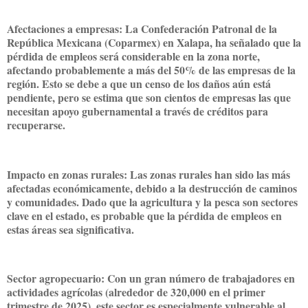
Afectaciones a empresas: La Confederación Patronal de la
República Mexicana (Coparmex) en Xalapa, ha señalado que la
pérdida de empleos será considerable en la zona norte,
afectando probablemente a más del 50% de las empresas de la
región. Esto se debe a que un censo de los daños aún está
pendiente, pero se estima que son cientos de empresas las que
necesitan apoyo gubernamental a través de créditos para
recuperarse.
Impacto en zonas rurales: Las zonas rurales han sido las más
afectadas económicamente, debido a la destrucción de caminos
y comunidades. Dado que la agricultura y la pesca son sectores
clave en el estado, es probable que la pérdida de empleos en
estas áreas sea significativa.
Sector agropecuario: Con un gran número de trabajadores en
actividades agrícolas (alrededor de 320,000 en el primer
trimestre de 2025), este sector es especialmente vulnerable al