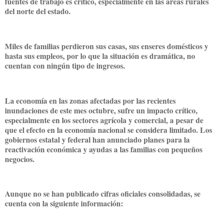
fuentes de trabajo es crítico, especialmente en las áreas rurales
del norte del estado.
Miles de familias perdieron sus casas, sus enseres domésticos y
hasta sus empleos, por lo que la situación es dramática, no
cuentan con ningún tipo de ingresos.
La economía en las zonas afectadas por las recientes
inundaciones de este mes octubre, sufre un impacto crítico,
especialmente en los sectores agrícola y comercial, a pesar de
que el efecto en la economía nacional se considera limitado. Los
gobiernos estatal y federal han anunciado planes para la
reactivación económica y ayudas a las familias con pequeños
negocios.
Aunque no se han publicado cifras oficiales consolidadas, se
cuenta con la siguiente información: