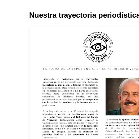
Nuestra trayectoria periodístic