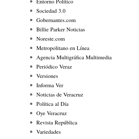
Entorno Político
Sociedad 3.0
Gobernantes.com
Billie Parker Noticias
Noreste.com
Metropolitano en Línea
Agencia Multigráfica Multimedia
Periódico Veraz
Versiones
Informa Ver
Noticias de Veracruz
Política al Día
Oye Veracruz
Revista República
Variedades