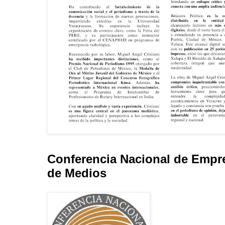
Conferencia Nacional de Empr
de Medios