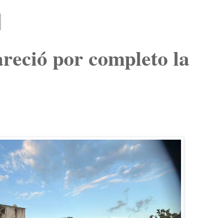
reció por completo la