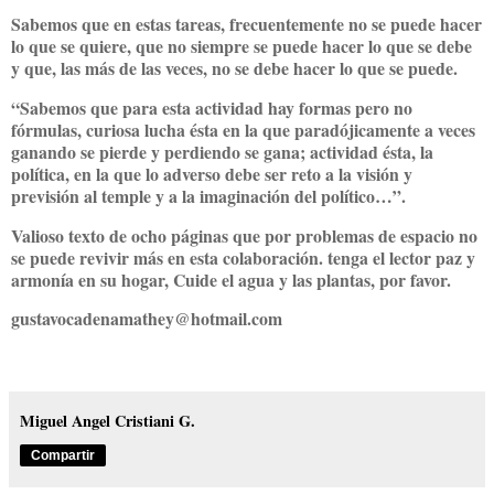
Sabemos que en estas tareas, frecuentemente no se puede hacer
lo que se quiere, que no siempre se puede hacer lo que se debe
y que, las más de las veces, no se debe hacer lo que se puede.
“Sabemos que para esta actividad hay formas pero no
fórmulas, curiosa lucha ésta en la que paradójicamente a veces
ganando se pierde y perdiendo se gana; actividad ésta, la
política, en la que lo adverso debe ser reto a la visión y
previsión al temple y a la imaginación del político…”.
Valioso texto de ocho páginas que por problemas de espacio no
se puede revivir más en esta colaboración. tenga el lector paz y
armonía en su hogar, Cuide el agua y las plantas, por favor.
gustavocadenamathey@hotmail.com
Miguel Angel Cristiani G.
Compartir