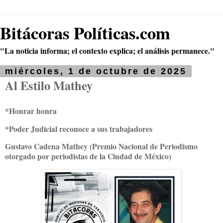
Bitácoras Políticas.com
"La noticia informa; el contexto explica; el análisis permanece."
miércoles, 1 de octubre de 2025
Al Estilo Mathey
*Honrar honra
*Poder Judicial reconoce a sus trabajadores
Gustavo Cadena Mathey (Premio Nacional de Periodismo
otorgado por periodistas de la Ciudad de México)