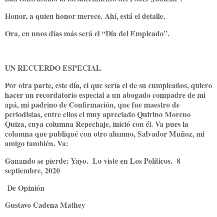
Honor, a quien honor merece. Ahí, está el detalle.
Ora, en unos días más será el “Día del Empleado”.
UN RECUERDO ESPECIAL
Por otra parte, este día, el que sería el de su cumpleaños, quiero
hacer un recordatorio especial a un abogado compadre de mi
apá, mi padrino de Confirmación, que fue maestro de
periodistas, entre ellos el muy apreciado Quirino Moreno
Quiza, cuya columna Repechaje, inició con él. Va pues la
columna que publiqué con otro alumno, Salvador Muñoz, mi
amigo también. Va:
Ganando se pierde: Yayo. Lo viste en Los Políticos. 8
septiembre, 2020
De Opinión
Gustavo Cadena Mathey