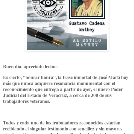
Buen día, apreciado lector:
Es cierto, “honrar honra”, la frase inmortal de José Martí hoy
más que nunca adquiere resonancia monumental con el
reconocimiento que entrega a partir de ayer, el nuevo Poder
Judicial del Estado de Veracruz, a cerca de 300 de sus
trabajadores veteranos.
Todos y cada uno de los trabajadores reconocidos estarían
recibiendo el singular testimonio con sencillez y sin mayores