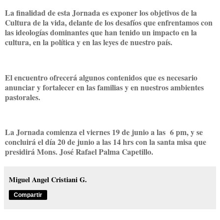
La finalidad de esta Jornada es exponer los objetivos de la
Cultura de la vida, delante de los desafíos que enfrentamos con
las ideologías dominantes que han tenido un impacto en la
cultura, en la política y en las leyes de nuestro país.
El encuentro ofrecerá algunos contenidos que es necesario
anunciar y fortalecer en las familias y en nuestros ambientes
pastorales.
La Jornada comienza el viernes 19 de junio a las 6 pm, y se
concluirá el día 20 de junio a las 14 hrs con la santa misa que
presidirá Mons. José Rafael Palma Capetillo.
Miguel Angel Cristiani G.
Compartir