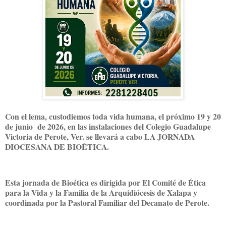
Con el lema, custodiemos toda vida humana, el próximo 19 y 20
de junio de 2026, en las instalaciones del Colegio Guadalupe
Victoria de Perote, Ver. se llevará a cabo LA JORNADA
DIOCESANA DE BIOÉTICA.
Esta jornada de Bioética es dirigida por El Comité de Ética
para la Vida y la Familia de la Arquidiócesis de Xalapa y
coordinada por la Pastoral Familiar del Decanato de Perote.