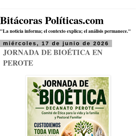
Bitácoras Políticas.com
"La noticia informa; el contexto explica; el análisis permanece."
miércoles, 17 de junio de 2026
JORNADA DE BIOÉTICA EN
PEROTE