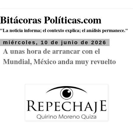
Bitácoras Políticas.com
"La noticia informa; el contexto explica; el análisis permanece."
miércoles, 10 de junio de 2026
A unas hora de arrancar con el
Mundial, México anda muy revuelto