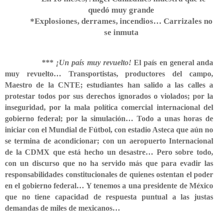
quedó muy grande
*Explosiones, derrames, incendios… Carrizales no
se inmuta
***
¡Un país muy revuelto!
El país en general anda
muy revuelto… Transportistas, productores del campo,
Maestro de la CNTE; estudiantes han salido a las calles a
protestar todos por sus derechos ignorados o violados; por la
inseguridad, por la mala política comercial internacional del
gobierno federal; por la simulación… Todo a unas horas de
iniciar con el Mundial de Fútbol, con estadio Asteca que aún no
se termina de acondicionar; con un aeropuerto Internacional
de la CDMX que está hecho un desastre… Pero sobre todo,
con un discurso que no ha servido más que para evadir las
responsabilidades constitucionales de quienes ostentan el poder
en el gobierno federal… Y tenemos a una presidente de México
que no tiene capacidad de respuesta puntual a las justas
demandas de miles de mexicanos…