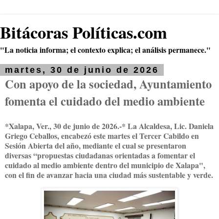
Bitácoras Políticas.com
"La noticia informa; el contexto explica; el análisis permanece."
martes, 30 de junio de 2026
Con apoyo de la sociedad, Ayuntamiento
fomenta el cuidado del medio ambiente
*Xalapa, Ver., 30 de junio de 2026.-* La Alcaldesa, Lic. Daniela
Griego Ceballos, encabezó este martes el Tercer Cabildo en
Sesión Abierta del año, mediante el cual se presentaron
diversas “propuestas ciudadanas orientadas a fomentar el
cuidado al medio ambiente dentro del municipio de Xalapa",
con el fin de avanzar hacia una ciudad más sustentable y verde.