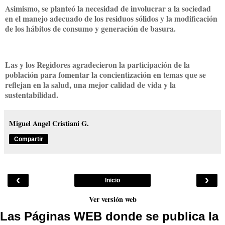
Asimismo, se planteó la necesidad de involucrar a la sociedad
en el manejo adecuado de los residuos sólidos y la modificación
de los hábitos de consumo y generación de basura.
Las y los Regidores agradecieron la participación de la
población para fomentar la concientización en temas que se
reflejan en la salud, una mejor calidad de vida y la
sustentabilidad.
Miguel Angel Cristiani G.
Compartir
‹
›
Inicio
Ver versión web
Las Páginas WEB donde se publica la