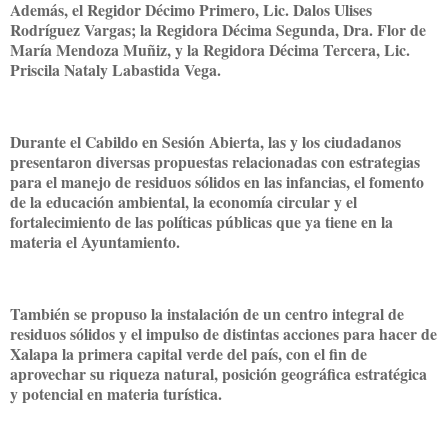
Además, el Regidor Décimo Primero, Lic. Dalos Ulises
Rodríguez Vargas; la Regidora Décima Segunda, Dra. Flor de
María Mendoza Muñiz, y la Regidora Décima Tercera, Lic.
Priscila Nataly Labastida Vega.
Durante el Cabildo en Sesión Abierta, las y los ciudadanos
presentaron diversas propuestas relacionadas con estrategias
para el manejo de residuos sólidos en las infancias, el fomento
de la educación ambiental, la economía circular y el
fortalecimiento de las políticas públicas que ya tiene en la
materia el Ayuntamiento.
También se propuso la instalación de un centro integral de
residuos sólidos y el impulso de distintas acciones para hacer de
Xalapa la primera capital verde del país, con el fin de
aprovechar su riqueza natural, posición geográfica estratégica
y potencial en materia turística.